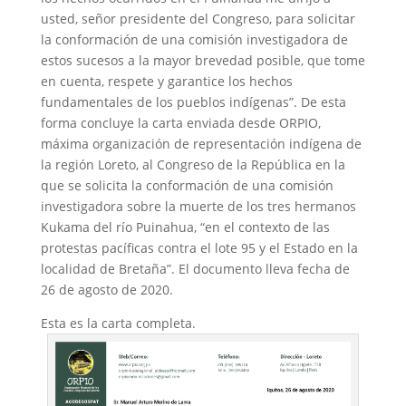
usted, señor presidente del Congreso, para solicitar
la conformación de una comisión investigadora de
estos sucesos a la mayor brevedad posible, que tome
en cuenta, respete y garantice los hechos
fundamentales de los pueblos indígenas”. De esta
forma concluye la carta enviada desde ORPIO,
máxima organización de representación indígena de
la región Loreto, al Congreso de la República en la
que se solicita la conformación de una comisión
investigadora sobre la muerte de los tres hermanos
Kukama del río Puinahua, “en el contexto de las
protestas pacíficas contra el lote 95 y el Estado en la
localidad de Bretaña”. El documento lleva fecha de
26 de agosto de 2020.
Esta es la carta completa.