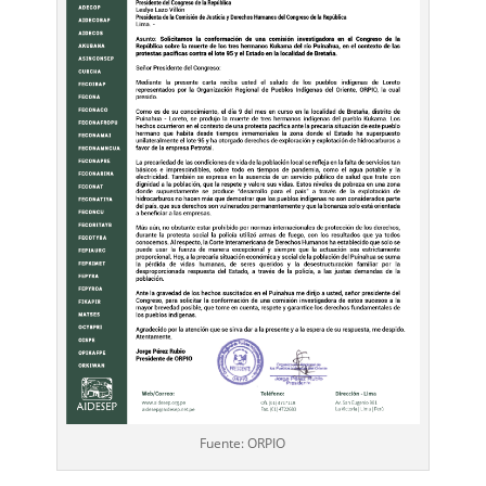
Fuente: ORPIO