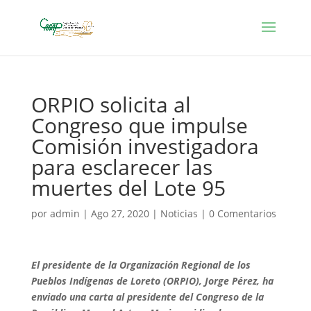
ORPIO solicita al
Congreso que impulse
Comisión investigadora
para esclarecer las
muertes del Lote 95
por
admin
|
Ago 27, 2020
|
Noticias
|
0 Comentarios
El presidente de la Organización Regional de los
Pueblos Indígenas de Loreto (ORPIO), Jorge Pérez, ha
enviado una carta al presidente del Congreso de la