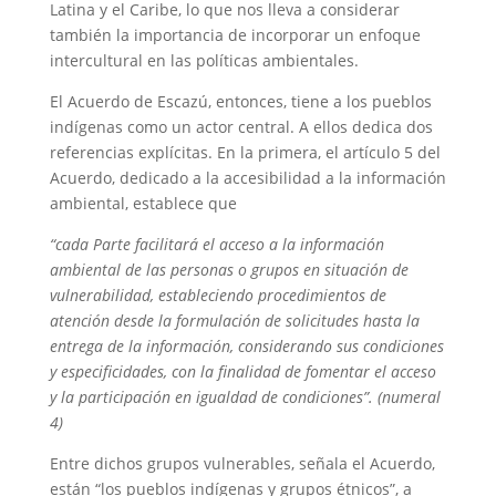
Latina y el Caribe, lo que nos lleva a considerar
también la importancia de incorporar un enfoque
intercultural en las políticas ambientales.
El Acuerdo de Escazú, entonces, tiene a los pueblos
indígenas como un actor central. A ellos dedica dos
referencias explícitas. En la primera, el artículo 5 del
Acuerdo, dedicado a la accesibilidad a la información
ambiental, establece que
“cada Parte facilitará el acceso a la información
ambiental de las personas o grupos en situación de
vulnerabilidad, estableciendo procedimientos de
atención desde la formulación de solicitudes hasta la
entrega de la información, considerando sus condiciones
y especificidades, con la finalidad de fomentar el acceso
y la participación en igualdad de condiciones”. (numeral
4)
Entre dichos grupos vulnerables, señala el Acuerdo,
están “los pueblos indígenas y grupos étnicos”, a