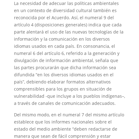
La necesidad de adecuar las políticas ambientales
en un contexto de diversidad cultural también es
reconocida por el Acuerdo. Así, el numeral 9 del
artículo 4 (disposiciones generales) indica que cada
parte alentará el uso de las nuevas tecnologías de la
información y la comunicación en los diversos
idiomas usados en cada país. En consonancia, el
numeral 6 del artículo 6, referido a la generación y
divulgación de información ambiental, señala que
las partes procurarán que dicha información sea
difundida “en los diversos idiomas usados en el
país”, debiendo elaborar formatos alternativos
comprensibles para los grupos en situación de
vulnerabilidad -que incluye a los pueblos indígenas–,
a través de canales de comunicación adecuados.
Del mismo modo, en el numeral 7 del mismo artículo
establece que los informes nacionales sobre el
estado del medio ambiente “deben redactarse de
manera que sean de fácil comprensión y estar