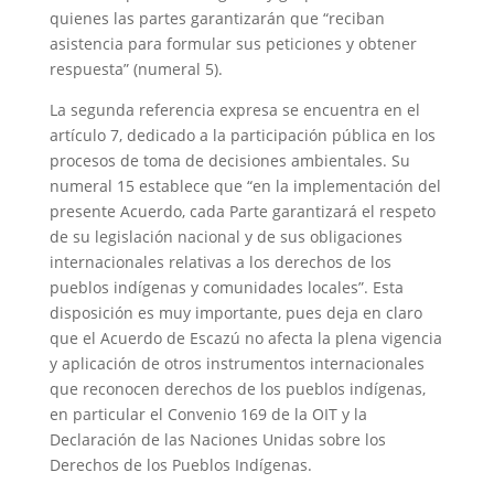
quienes las partes garantizarán que “reciban
asistencia para formular sus peticiones y obtener
respuesta” (numeral 5).
La segunda referencia expresa se encuentra en el
artículo 7, dedicado a la participación pública en los
procesos de toma de decisiones ambientales. Su
numeral 15 establece que “en la implementación del
presente Acuerdo, cada Parte garantizará el respeto
de su legislación nacional y de sus obligaciones
internacionales relativas a los derechos de los
pueblos indígenas y comunidades locales”. Esta
disposición es muy importante, pues deja en claro
que el Acuerdo de Escazú no afecta la plena vigencia
y aplicación de otros instrumentos internacionales
que reconocen derechos de los pueblos indígenas,
en particular el Convenio 169 de la OIT y la
Declaración de las Naciones Unidas sobre los
Derechos de los Pueblos Indígenas.