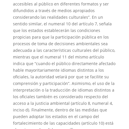
accesibles al público en diferentes formatos y ser
difundidos a través de medios apropiados
considerando las realidades culturales”. En un
sentido similar, el numeral 10 del artículo 7, señala
que los estados establecerán las condiciones
propicias para que la participación pública en los
procesos de toma de decisiones ambientales sea
adecuada a las características culturales del público,
mientras que el numeral 11 del mismo artículo
indica que “cuando el público directamente afectado
hable mayoritariamente idiomas distintos a los
oficiales, la autoridad velará por que se facilite su
comprensión y participación”. Asimismo, el uso de la
interpretación o la traducción de idiomas distintos a
los oficiales también es considerado respecto del
acceso a la justicia ambiental (artículo 8, numeral 4,
inciso d). Finalmente, dentro de las medidas que
pueden adoptar los estados en el campo del
fortalecimiento de las capacidades (artículo 10) está