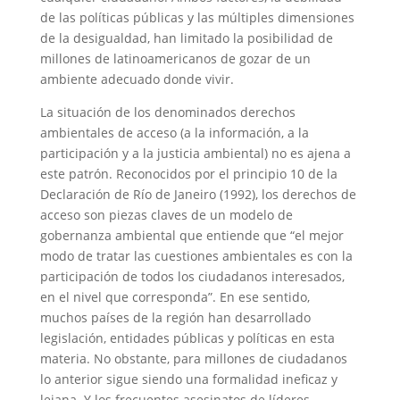
de las políticas públicas y las múltiples dimensiones
de la desigualdad, han limitado la posibilidad de
millones de latinoamericanos de gozar de un
ambiente adecuado donde vivir.
La situación de los denominados derechos
ambientales de acceso (a la información, a la
participación y a la justicia ambiental) no es ajena a
este patrón. Reconocidos por el principio 10 de la
Declaración de Río de Janeiro (1992), los derechos de
acceso son piezas claves de un modelo de
gobernanza ambiental que entiende que “el mejor
modo de tratar las cuestiones ambientales es con la
participación de todos los ciudadanos interesados,
en el nivel que corresponda”. En ese sentido,
muchos países de la región han desarrollado
legislación, entidades públicas y políticas en esta
materia. No obstante, para millones de ciudadanos
lo anterior sigue siendo una formalidad ineficaz y
lejana. Y los frecuentes asesinatos de líderes