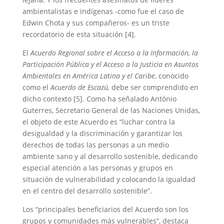
ambientalistas e indígenas -como fue el caso de
Edwin Chota y sus compañeros- es un triste
recordatorio de esta situación [4].
El
Acuerdo Regional sobre el Acceso a la Información, la
Participación Pública y el Acceso a la Justicia en Asuntos
Ambientales en América Latina y el Caribe
, conocido
como el
Acuerdo de Escazú,
debe ser comprendido en
dicho contexto [5]. Como ha señalado António
Guterres, Secretario General de las Naciones Unidas,
el objeto de este Acuerdo es “luchar contra la
desigualdad y la discriminación y garantizar los
derechos de todas las personas a un medio
ambiente sano y al desarrollo sostenible, dedicando
especial atención a las personas y grupos en
situación de vulnerabilidad y colocando la igualdad
en el centro del desarrollo sostenible”.
Los “principales beneficiarios del Acuerdo son los
grupos y comunidades más vulnerables”, destaca