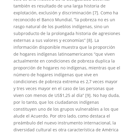
también es resultado de una larga historia de
explotación, exclusión y discriminación [7]. Como ha
reconocido el Banco Mundial, “la pobreza no es un
rasgo natural de los pueblos indígenas, sino un
subproducto de la prolongada historia de agresiones
externas a sus valores y economías” [8]. La
información disponible muestra que la proporción
de hogares indígenas latinoamericanos “que viven
actualmente en condiciones de pobreza duplica la
proporción de hogares no indígenas, mientras que el
número de hogares indígenas que vive en
condiciones de pobreza extrema es 2,7 veces mayor
y tres veces mayor en el caso de las personas que
viven con menos de US$1,25 al día” [9]. No hay duda,
por lo tanto, que los ciudadanos indígenas
constituyen uno de los grupos vulnerables a los que
alude el Acuerdo. Por otro lado, como destaca el
preámbulo del nuevo instrumento internacional, la
diversidad cultural es otra característica de América