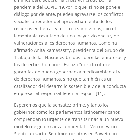
pandemia del COVID-19.Por lo que, si no se pone el
diálogo por delante, pueden agravarse los conflictos
sociales alrededor del aprovechamiento de los
recursos en tierras y territorios indígenas, con el
lamentable resultado de una mayor violencia y de
vulneraciones a los derechos humanos. Como ha
afirmado Anita Ramasastry, presidenta del Grupo de
Trabajo de las Naciones Unidas sobre las empresas y
los derechos humanos, Escazú “no solo ofrece
garantías de buena gobernanza medioambiental y
de derechos humanos, sino que también es un
catalizador del desarrollo sostenible y de la conducta
empresarial responsable en la región” [11].
Esperemos que la sensatez prime, y tanto los
gobiernos como los parlamentos latinoamericanos
comprendan lo urgente de transitar hacia un nuevo
modelo de gobernanza ambiental. “Veo un vacío.
Siento un vacío. Sentimos nosotros en Saweto un