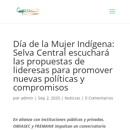
Día de la Mujer Indígena:
Selva Central escuchará
las propuestas de
lideresas para promover
nuevas políticas y
compromisos
por
admin
|
Sep 2, 2020
|
Noticias
|
0 Comentarios
En alianza con instituciones públicas y privadas,
OMIASEC y FREMANK impulsan un conversatorio