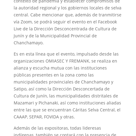
contexto de pandemia y establecer compromisos de
la autoridad regional y los gobiernos locales de selva
central. Cabe mencionar que, además de tranmitirse
vía Zoom, se podrá seguir el evento en el Facebook
Live de la Dirección Desconcentrada de Cultura de
Junín y de la Municipalidad Provincial de
Chanchamayo.
Es en esta línea que el evento, impulsado desde las
organizaciones OMIASEC Y FREMANK, se realiza en
alianza y escucha mutua con las instituciones
públicas presentes en la zona como las
municipalidades provinciales de Chanchamayo y
Satipo, así como la Dirección Desconcertada de
Cultura de Junín, las municipalidades distritales de
Mazamari y Pichanaki, así como instituciones aliadas
entre las que se encuentran Cáritas Selva Central, el
CAAAP, SEPAR, FOVIDA y otras.
Además de las expositoras, todas lideresas
indígenas, también se contará con la presencia de