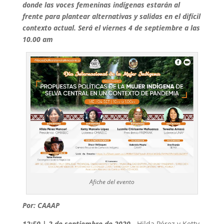
donde las voces femeninas indígenas estarán al
frente para plantear alternativas y salidas en el difícil
contexto actual. Será el viernes 4 de septiembre a las
10.00 am
Afiche del evento
Por: CAAAP
12:50 | 2 de septiembre de 2020
.-
Hilda Pérez y Ketty