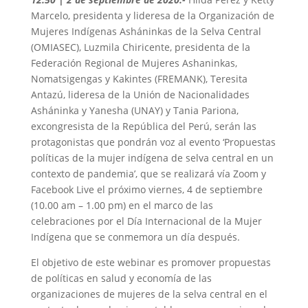
Marcelo, presidenta y lideresa de la Organización de
Mujeres Indígenas Asháninkas de la Selva Central
(OMIASEC), Luzmila Chiricente, presidenta de la
Federación Regional de Mujeres Ashaninkas,
Nomatsigengas y Kakintes (FREMANK), Teresita
Antazú, lideresa de la Unión de Nacionalidades
Asháninka y Yanesha (UNAY) y Tania Pariona,
excongresista de la República del Perú, serán las
protagonistas que pondrán voz al evento ‘Propuestas
políticas de la mujer indígena de selva central en un
contexto de pandemia’, que se realizará vía Zoom y
Facebook Live el próximo viernes, 4 de septiembre
(10.00 am – 1.00 pm) en el marco de las
celebraciones por el Día Internacional de la Mujer
Indígena que se conmemora un día después.
El objetivo de este webinar es promover propuestas
de políticas en salud y economía de las
organizaciones de mujeres de la selva central en el