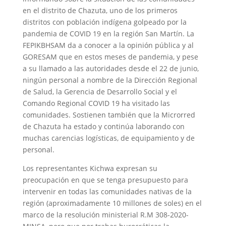
en el distrito de Chazuta, uno de los primeros
distritos con población indígena golpeado por la
pandemia de COVID 19 en la región San Martín. La
FEPIKBHSAM da a conocer a la opinión pública y al
GORESAM que en estos meses de pandemia, y pese
a su llamado a las autoridades desde el 22 de junio,
ningún personal a nombre de la Dirección Regional
de Salud, la Gerencia de Desarrollo Social y el
Comando Regional COVID 19 ha visitado las
comunidades. Sostienen también que la Microrred
de Chazuta ha estado y continúa laborando con
muchas carencias logísticas, de equipamiento y de
personal.
Los representantes Kichwa expresan su
preocupación en que se tenga presupuesto para
intervenir en todas las comunidades nativas de la
región (aproximadamente 10 millones de soles) en el
marco de la resolución ministerial R.M 308-2020-