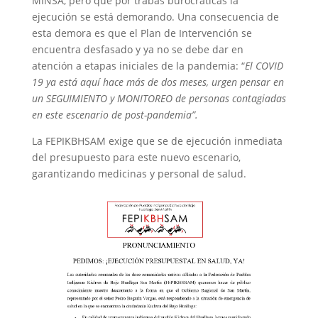
MINSA, pero que por trabas burocráticas la
ejecución se está demorando. Una consecuencia de
esta demora es que el Plan de Intervención se
encuentra desfasado y ya no se debe dar en
atención a etapas iniciales de la pandemia: “
El COVID
19 ya está aquí hace más de dos meses, urgen pensar en
un SEGUIMIENTO y MONITOREO de personas contagiadas
en este escenario de post-pandemia”.
La FEPIKBHSAM exige que se de ejecución inmediata
del presupuesto para este nuevo escenario,
garantizando medicinas y personal de salud.