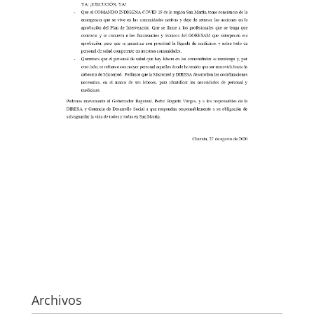
Archivos