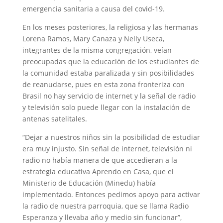
emergencia sanitaria a causa del covid-19.
En los meses posteriores, la religiosa y las hermanas
Lorena Ramos, Mary Canaza y Nelly Useca,
integrantes de la misma congregación, veían
preocupadas que la educación de los estudiantes de
la comunidad estaba paralizada y sin posibilidades
de reanudarse, pues en esta zona fronteriza con
Brasil no hay servicio de internet y la señal de radio
y televisión solo puede llegar con la instalación de
antenas satelitales.
“Dejar a nuestros niños sin la posibilidad de estudiar
era muy injusto. Sin señal de internet, televisión ni
radio no había manera de que accedieran a la
estrategia educativa Aprendo en Casa, que el
Ministerio de Educación (Minedu) había
implementado. Entonces pedimos apoyo para activar
la radio de nuestra parroquia, que se llama Radio
Esperanza y llevaba año y medio sin funcionar”,