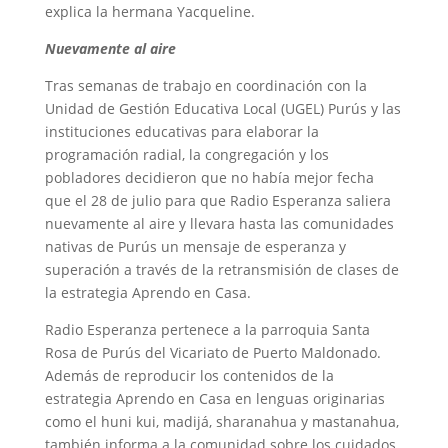
explica la hermana Yacqueline.
Nuevamente al aire
Tras semanas de trabajo en coordinación con la
Unidad de Gestión Educativa Local (UGEL) Purús y las
instituciones educativas para elaborar la
programación radial, la congregación y los
pobladores decidieron que no había mejor fecha
que el 28 de julio para que Radio Esperanza saliera
nuevamente al aire y llevara hasta las comunidades
nativas de Purús un mensaje de esperanza y
superación a través de la retransmisión de clases de
la estrategia Aprendo en Casa.
Radio Esperanza pertenece a la parroquia Santa
Rosa de Purús del Vicariato de Puerto Maldonado.
Además de reproducir los contenidos de la
estrategia Aprendo en Casa en lenguas originarias
como el huni kui, madijá, sharanahua y mastanahua,
también informa a la comunidad sobre los cuidados