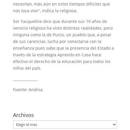
necesitan, más aún en estos tiempos difíciles que
nos toca vivir”, indica la religiosa.
Sor Yacqueline dice que durante sus 19 años de
servicio religioso ha visto distintas realidades, pero
ninguna como la de Purús, un pueblo que, a pesar
de sus carencias, lucha por conectarse con la
enseñanza pues sabe que la presencia del Estado a
través de la estrategia Aprendo en Casa hace
efectivo el derecho de la educación para todos los
niños del país.
______________
Fuente: Andina
Archivos
Archivos