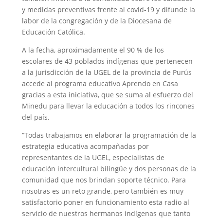
y medidas preventivas frente al covid-19 y difunde la
labor de la congregación y de la Diocesana de
Educación Católica.
A la fecha, aproximadamente el 90 % de los
escolares de 43 poblados indígenas que pertenecen
a la jurisdicción de la UGEL de la provincia de Purús
accede al programa educativo Aprendo en Casa
gracias a esta iniciativa, que se suma al esfuerzo del
Minedu para llevar la educación a todos los rincones
del país.
“Todas trabajamos en elaborar la programación de la
estrategia educativa acompañadas por
representantes de la UGEL, especialistas de
educación intercultural bilingüe y dos personas de la
comunidad que nos brindan soporte técnico. Para
nosotras es un reto grande, pero también es muy
satisfactorio poner en funcionamiento esta radio al
servicio de nuestros hermanos indígenas que tanto