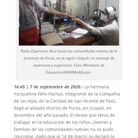
Radio Esperanza lleva hasta las comunidades nativas de la
provincia de Purús, en la región Ucayali, un mensaje de
esperanza y superación. Foto: Ministerio de
Educación/ANDINA/difusión.
16:45 | 7 de septiembre de 2020
.-
La hermana
Yacqueline Félix Pachas, integrante de la Compañía
de las Hijas de la Caridad de San Vicente de Paúl,
llegó al alejado distrito de Purús, en Ucayali, en
diciembre del año pasado. El deseo que tenía de
trabajar en la educación de los niños, jóvenes y
familias de las comunidades nativas no se pudo
concretar, dado que el 14 de marzo se declaró la