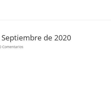
 Septiembre de 2020
0 Comentarios