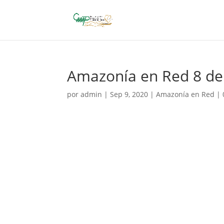
Amazonía en Red 8 de
por
admin
|
Sep 9, 2020
|
Amazonía en Red
|