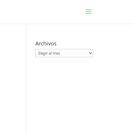
Archivos
Archivos