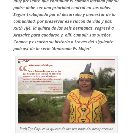
muy presente que continuar el camino iniciado por su
padre debe ser una prioridad central en sus vidas.
Seguir trabajando por el desarrollo y bienestar de la
comunidad, por preservar ese rincón de vida y paz.
Ruth Tijé, la quinta de las seis hermanas, regresó a
Arasaire para quedarse y, allí, cumplir sus sueños.
Conoce y escucha su historia a través del siguiente
podcast de la serie ‘Amazonía Es Mujer’
Ruth Tijé Capi es la quinta de las seis hijas del desaparecido