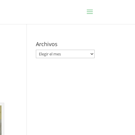
Archivos
Archivos