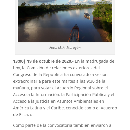
Foto: M. A. Marugán
13:00| 19 de octubre de 2020.-
En la madrugada de
hoy, la Comisión de relaciones exteriores del
Congreso de la República ha convocado a sesión
extraordinaria para este martes a las 9:30 de la
mañana, para votar el Acuerdo Regional sobre el
Acceso a la Información, la Participación Pública y el
Acceso a la Justicia en Asuntos Ambientales en
América Latina y el Caribe, conocido como el Acuerdo
de Escazú.
Como parte de la convocatoria también enviaron a