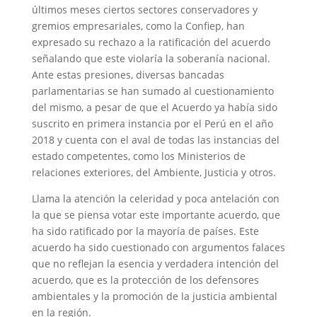
últimos meses ciertos sectores conservadores y
gremios empresariales, como la Confiep, han
expresado su rechazo a la ratificación del acuerdo
señalando que este violaría la soberanía nacional.
Ante estas presiones, diversas bancadas
parlamentarias se han sumado al cuestionamiento
del mismo, a pesar de que el Acuerdo ya había sido
suscrito en primera instancia por el Perú en el año
2018 y cuenta con el aval de todas las instancias del
estado competentes, como los Ministerios de
relaciones exteriores, del Ambiente, Justicia y otros.
Llama la atención la celeridad y poca antelación con
la que se piensa votar este importante acuerdo, que
ha sido ratificado por la mayoría de países. Este
acuerdo ha sido cuestionado con argumentos falaces
que no reflejan la esencia y verdadera intención del
acuerdo, que es la protección de los defensores
ambientales y la promoción de la justicia ambiental
en la región.