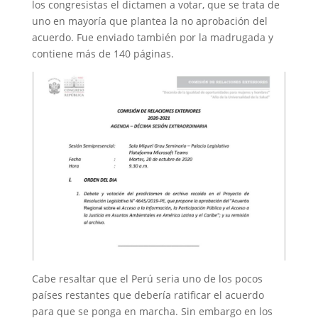
los congresistas el dictamen a votar, que se trata de
uno en mayoría que plantea la no aprobación del
acuerdo. Fue enviado también por la madrugada y
contiene más de 140 páginas.
Cabe resaltar que el Perú seria uno de los pocos
países restantes que debería ratificar el acuerdo
para que se ponga en marcha. Sin embargo en los