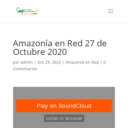
Amazonía en Red 27 de
Octubre 2020
por
admin
|
Oct 29, 2020
|
Amazonía en Red
|
0
Comentarios