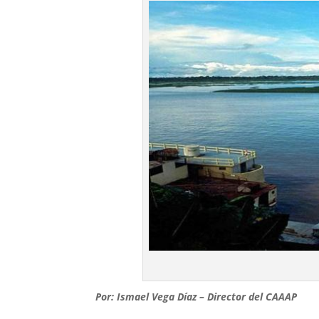
Por: Ismael Vega Díaz – Director del CAAAP