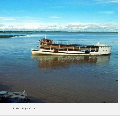
Foto: Difusión