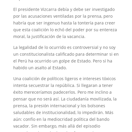
El presidente Vizcarra debía y debe ser investigado
por las acusaciones ventiladas por la prensa, pero
habría que ser ingenuo hasta la tontería para creer
que esta coalición lo echó del poder por su entereza
moral, la justificación de la vacancia.
La legalidad de lo ocurrido es controversial y no soy
un constitucionalista calificado para determinar si en
el Perú ha ocurrido un golpe de Estado. Pero sí ha
habido un asalto al Estado.
Una coalición de políticos ligeros e intereses tóxicos
intenta secuestrar la república. Si llegaran a tener
éxito mereceríamos padecerlos. Pero me inclino a
pensar que no será así. La ciudadanía movilizada, la
prensa, la presión internacional y los bolsones
saludables de institucionalidad, lo impedirán. Más
aún: confío en la mediocridad política del bando
vacador. Sin embargo, más allá del episodio