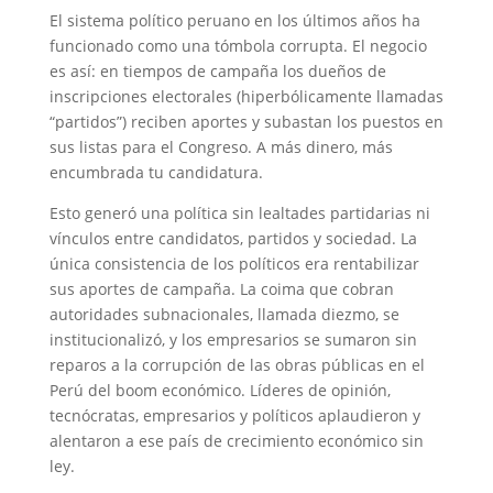
El sistema político peruano en los últimos años ha
funcionado como una tómbola corrupta. El negocio
es así: en tiempos de campaña los dueños de
inscripciones electorales (hiperbólicamente llamadas
“partidos”) reciben aportes y subastan los puestos en
sus listas para el Congreso. A más dinero, más
encumbrada tu candidatura.
Esto generó una política sin lealtades partidarias ni
vínculos entre candidatos, partidos y sociedad. La
única consistencia de los políticos era rentabilizar
sus aportes de campaña. La coima que cobran
autoridades subnacionales, llamada diezmo, se
institucionalizó, y los empresarios se sumaron sin
reparos a la corrupción de las obras públicas en el
Perú del boom económico. Líderes de opinión,
tecnócratas, empresarios y políticos aplaudieron y
alentaron a ese país de crecimiento económico sin
ley.