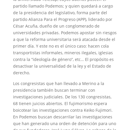
partido llamado Podemos; y quien quedará a cargo
de la presidencia del legislativo, forma parte del
partido Alianza Para el Progreso (APP), liderado por
César Acuña, dueño de un conglomerado de
universidades privadas. Podemos apostar sin riesgos
a que la reforma universitaria será atacada desde el
primer día. Y este no es el único caso: hacen cola
transportistas informales, mineros ilegales, iglesias
contra la “ideología de género”, etc… El propósito es
desactivar la universalidad de la ley y el Estado de
derecho.
Los congresistas que han llevado a Merino a la
presidencia también buscan terminar con
investigaciones judiciales. De los 130 congresistas,
68 tienen juicios abiertos. El fujimorismo espera
boicotear las investigaciones contra Keiko Fujimori.
En Podemos buscan descarrilar las investigaciones
que han generado una orden de detención para uno