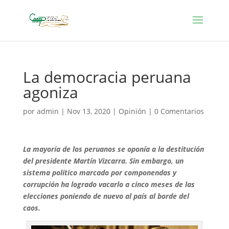
La democracia peruana
agoniza
por
admin
|
Nov 13, 2020
|
Opinión
|
0 Comentarios
La mayoría de los peruanos se oponía a la destitución
del presidente Martín Vizcarra. Sin embargo, un
sistema político marcado por componendas y
corrupción ha logrado vacarlo a cinco meses de las
elecciones poniendo de nuevo al país al borde del
caos.