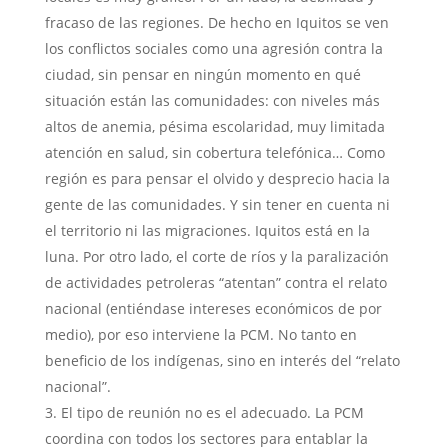
fracaso de las regiones. De hecho en Iquitos se ven
los conflictos sociales como una agresión contra la
ciudad, sin pensar en ningún momento en qué
situación están las comunidades: con niveles más
altos de anemia, pésima escolaridad, muy limitada
atención en salud, sin cobertura telefónica… Como
región es para pensar el olvido y desprecio hacia la
gente de las comunidades. Y sin tener en cuenta ni
el territorio ni las migraciones. Iquitos está en la
luna. Por otro lado, el corte de ríos y la paralización
de actividades petroleras “atentan” contra el relato
nacional (entiéndase intereses económicos de por
medio), por eso interviene la PCM. No tanto en
beneficio de los indígenas, sino en interés del “relato
nacional”.
El tipo de reunión no es el adecuado. La PCM
coordina con todos los sectores para entablar la