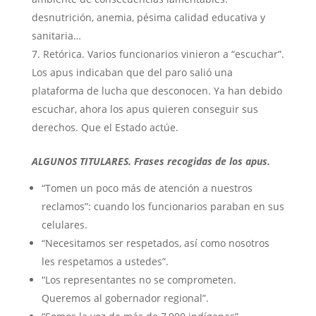
desnutrición, anemia, pésima calidad educativa y
sanitaria…
Retórica. Varios funcionarios vinieron a “escuchar”.
Los apus indicaban que del paro salió una
plataforma de lucha que desconocen. Ya han debido
escuchar, ahora los apus quieren conseguir sus
derechos. Que el Estado actúe.
ALGUNOS TITULARES. Frases recogidas de los apus.
“Tomen un poco más de atención a nuestros
reclamos”: cuando los funcionarios paraban en sus
celulares.
“Necesitamos ser respetados, así como nosotros
les respetamos a ustedes”.
“Los representantes no se comprometen.
Queremos al gobernador regional”.