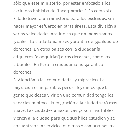
sólo que este ministerio, por estar enfocado a los
excluidos hablaba de “incorporarlos”. Es como si el
Estado tuviera un ministerio para los excluidos, sin
hacer mayor esfuerzo en otras áreas. Esta división a
varias velocidades nos indica que no todos somos
iguales. La ciudadanía no es garantía de igualdad de
derechos. En otros países con la ciudadanía
adquieres [o adquirías] otros derechos, como los
laborales. En Perú la ciudadanía no garantiza
derechos.
Atención a las comunidades y migración. La
migración es imparable, pero si logramos que la
gente que desea vivir en una comunidad tenga los
servicios mínimos, la migración a la ciudad será más
suave. Las ciudades amazónicas ya son insufribles.
Vienen a la ciudad para que sus hijos estudien y se
encuentran sin servicios mínimos y con una pésima