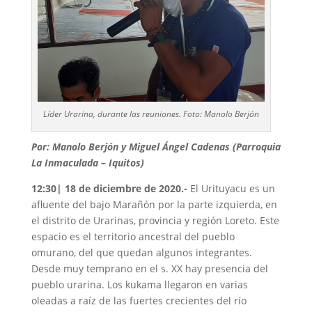
Líder Urarina, durante las reuniones. Foto: Manolo Berjón
Por: Manolo Berjón y Miguel Ángel Cadenas (Parroquia
La Inmaculada – Iquitos)
12:30| 18 de diciembre de 2020.-
El Urituyacu es un
afluente del bajo Marañón por la parte izquierda, en
el distrito de Urarinas, provincia y región Loreto. Este
espacio es el territorio ancestral del pueblo
omurano, del que quedan algunos integrantes.
Desde muy temprano en el s. XX hay presencia del
pueblo urarina. Los kukama llegaron en varias
oleadas a raíz de las fuertes crecientes del río