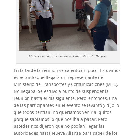
Mujeres urarina y kukama. Foto: Manolo Berjón.
En la tarde la reunión se calentó un poco. Estuvimos
esperando que llegara un representante del
Ministerio de Transportes y Comunicaciones (MTC).
No llegaba. Se estuvo a punto de suspender la
reunión hasta el día siguiente. Pero, entonces, una
de las participantes en el evento se levantó y dijo lo
que todos sentían: no queríamos venir a Iquitos
porque sabíamos lo que nos iba a pasar. Pero
ustedes nos dijeron que no podían llegar las
autoridades hasta Nueva Alianza para saber de los