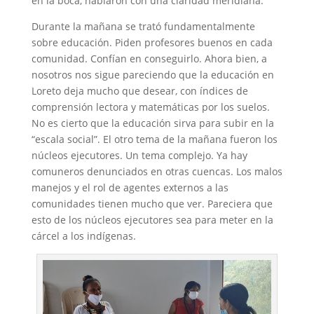
en la boca, hablaron con una claridad meridiana.
Durante la mañana se trató fundamentalmente
sobre educación. Piden profesores buenos en cada
comunidad. Confían en conseguirlo. Ahora bien, a
nosotros nos sigue pareciendo que la educación en
Loreto deja mucho que desear, con índices de
comprensión lectora y matemáticas por los suelos.
No es cierto que la educación sirva para subir en la
“escala social”. El otro tema de la mañana fueron los
núcleos ejecutores. Un tema complejo. Ya hay
comuneros denunciados en otras cuencas. Los malos
manejos y el rol de agentes externos a las
comunidades tienen mucho que ver. Pareciera que
esto de los núcleos ejecutores sea para meter en la
cárcel a los indígenas.