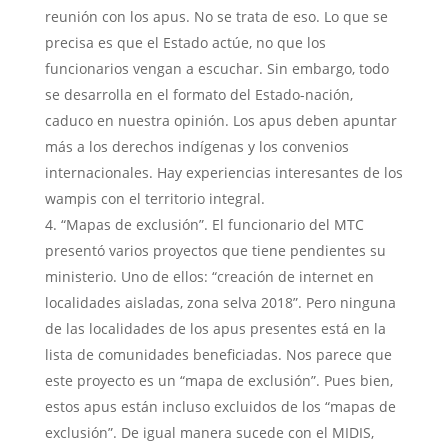
reunión con los apus. No se trata de eso. Lo que se
precisa es que el Estado actúe, no que los
funcionarios vengan a escuchar. Sin embargo, todo
se desarrolla en el formato del Estado-nación,
caduco en nuestra opinión. Los apus deben apuntar
más a los derechos indígenas y los convenios
internacionales. Hay experiencias interesantes de los
wampis con el territorio integral.
“Mapas de exclusión”. El funcionario del MTC
presentó varios proyectos que tiene pendientes su
ministerio. Uno de ellos: “creación de internet en
localidades aisladas, zona selva 2018”. Pero ninguna
de las localidades de los apus presentes está en la
lista de comunidades beneficiadas. Nos parece que
este proyecto es un “mapa de exclusión”. Pues bien,
estos apus están incluso excluidos de los “mapas de
exclusión”. De igual manera sucede con el MIDIS,