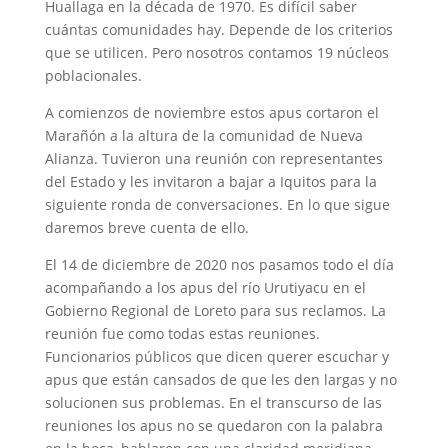
Huallaga en la década de 1970. Es difícil saber
cuántas comunidades hay. Depende de los criterios
que se utilicen. Pero nosotros contamos 19 núcleos
poblacionales.
A comienzos de noviembre estos apus cortaron el
Marañón a la altura de la comunidad de Nueva
Alianza. Tuvieron una reunión con representantes
del Estado y les invitaron a bajar a Iquitos para la
siguiente ronda de conversaciones. En lo que sigue
daremos breve cuenta de ello.
El 14 de diciembre de 2020 nos pasamos todo el día
acompañando a los apus del río Urutiyacu en el
Gobierno Regional de Loreto para sus reclamos. La
reunión fue como todas estas reuniones.
Funcionarios públicos que dicen querer escuchar y
apus que están cansados de que les den largas y no
solucionen sus problemas. En el transcurso de las
reuniones los apus no se quedaron con la palabra