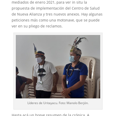
mediados de enero 2021, para ver in situ la
propuesta de implementación del Centro de Salud
de Nueva Alianza y tres nuevos anexos. Hay algunas
peticiones más como una motonave, que se puede
ver en su pliego de reclamos.
Líderes de Uritayacu. Foto: Manolo Berjón.
Hasta acá un breve resumen de la crónica. A