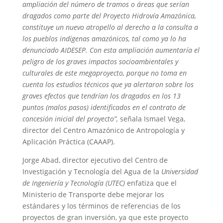
ampliación del número de tramos o áreas que serían
dragados como parte del Proyecto Hidrovía Amazónica,
constituye un nuevo atropello al derecho a la consulta a
los pueblos indígenas amazónicos, tal como ya lo ha
denunciado AIDESEP. Con esta ampliación aumentaría el
peligro de los graves impactos socioambientales y
culturales de este megaproyecto, porque no toma en
cuenta los estudios técnicos que ya alertaron sobre los
graves efectos que tendrían los dragados en los 13
puntos (malos pasos) identificados en el contrato de
concesión inicial del proyecto”,
señala Ismael Vega,
director del Centro Amazónico de Antropología y
Aplicación Práctica (CAAAP).
Jorge Abad, director ejecutivo del Centro de
Investigación y Tecnología del Agua de la
Universidad
de Ingeniería y Tecnología (UTEC)
enfatiza que el
Ministerio de Transporte debe mejorar los
estándares y los términos de referencias de los
proyectos de gran inversión, ya que este proyecto