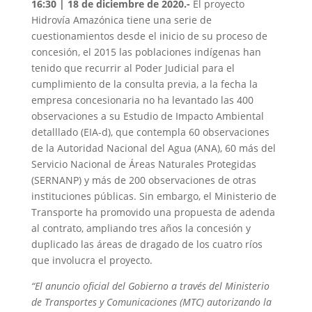
16:30 | 18 de diciembre de 2020.-
El proyecto
Hidrovía Amazónica tiene una serie de
cuestionamientos desde el inicio de su proceso de
concesión, el 2015 las poblaciones indígenas han
tenido que recurrir al Poder Judicial para el
cumplimiento de la consulta previa, a la fecha la
empresa concesionaria no ha levantado las 400
observaciones a su Estudio de Impacto Ambiental
detalllado (EIA-d), que contempla 60 observaciones
de la Autoridad Nacional del Agua (ANA), 60 más del
Servicio Nacional de Áreas Naturales Protegidas
(SERNANP) y más de 200 observaciones de otras
instituciones públicas. Sin embargo, el Ministerio de
Transporte ha promovido una propuesta de adenda
al contrato, ampliando tres años la concesión y
duplicado las áreas de dragado de los cuatro ríos
que involucra el proyecto.
“
El anuncio oficial del Gobierno a través del Ministerio
de Transportes y Comunicaciones (MTC) autorizando la