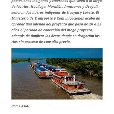
poblaciones indígenas y ribereñas que viven a lo largo
de los ríos: Huallaga, Marañón, Amazonas y Ucayali;
señalan dos líderes indígenas de Ucayali y Loreto. El
Ministerio de Transporte y Comunicaciones acaba de
aprobar una adenda del proyecto que pasa de 20 a 23
años el periodo de concesión del mega proyecto,
además de duplicar las áreas donde se dragarían los
ríos sin proceso de consulta previa.
Por: CAAAP