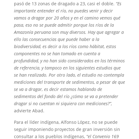
pasó de 13 zonas de dragado a 23, casi el doble.
“Es
importante entender el río, no puedes venir y decir
vamos a dragar por 20 años y en el camino vemos qué
pasa, eso no se puede admitir porque los ríos de la
Amazonía peruana son muy diversos. Hay que agregar a
ello las consecuencias que puede haber a la
biodiversidad, es decir a los ríos como hábitat, estos
componentes no se han tomado en cuenta a
profundidad, y no han sido considerados en los términos
de referencia, y tampoco en los siguientes estudios que
se han realizado. Por otro lado, el estudio no contempla
mediciones del transporte de sedimentos, a pesar de que
se va a dragar, es decir estamos hablando de
sedimentos del fondo del río ¿cómo se va a pretender
dragar si no cuentan ni siquiera con mediciones?”,
advierte Abad.
Para el líder indígena, Alfonso López, no se puede
seguir imponiendo proyectos de gran inversión sin
consultar a los pueblos indígenas,
“el Convenio 169