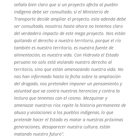
señala bien claro que si un proyecto afecta al pueblo
indígena debe ser consultado, sí el Ministerio de
Transporte decide ampliar el proyecto, esta adenda debe
ser consultada, nosotros hasta ahora no tenemos claro
del verdadero impacto de este mega proyecto. Nos están
quitando el derecho a nuestro territorio, porque el río
también es nuestro territorio, es nuestra fuente de
alimentación, es nuestra vida. Con Hidrovía el Estado
peruano no solo está violando nuestro derecho al
territorio, sino que están amenazando nuestra vida. No
nos han informado hasta la fecha sobre la ampliación
del dragado, nos pretenden imponer un pensamiento y
voluntad que va contra nuestras herencias y contra la
lectura que tenemos con el cosmo. Mezquinar y
amenazar nuestros ríos repite la historia permanente de
abuso y violaciones a los pueblos indígenas, lo que
pretende hacer el Estado es matar a nuestras próximas
generaciones, desaparecer nuestra cultura, están
matando nuestro futuro”.