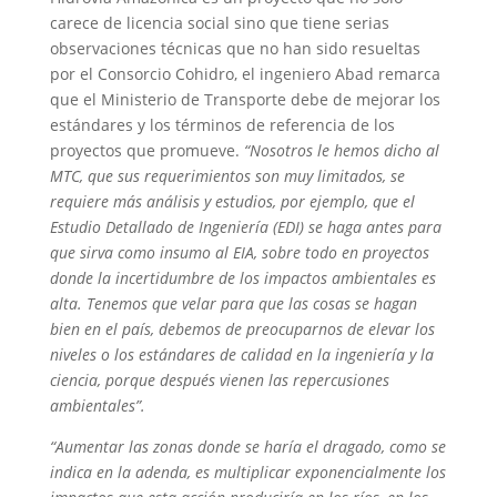
carece de licencia social sino que tiene serias
observaciones técnicas que no han sido resueltas
por el Consorcio Cohidro, el ingeniero Abad remarca
que el Ministerio de Transporte debe de mejorar los
estándares y los términos de referencia de los
proyectos que promueve.
“Nosotros le hemos dicho al
MTC, que sus requerimientos son muy limitados, se
requiere más análisis y estudios, por ejemplo, que el
Estudio Detallado de Ingeniería (EDI) se haga antes para
que sirva como insumo al EIA, sobre todo en proyectos
donde la incertidumbre de los impactos ambientales es
alta. Tenemos que velar para que las cosas se hagan
bien en el país, debemos de preocuparnos de elevar los
niveles o los estándares de calidad en la ingeniería y la
ciencia, porque después vienen las repercusiones
ambientales”.
“Aumentar las zonas donde se haría el dragado, como se
indica en la adenda, es multiplicar exponencialmente los