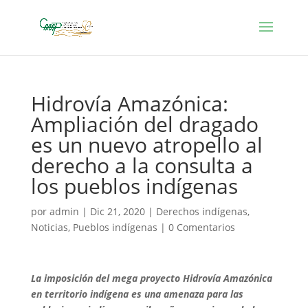
Hidrovía Amazónica:
Ampliación del dragado
es un nuevo atropello al
derecho a la consulta a
los pueblos indígenas
por
admin
|
Dic 21, 2020
|
Derechos indígenas
,
Noticias
,
Pueblos indígenas
|
0 Comentarios
La imposición del mega proyecto Hidrovía Amazónica
en territorio indígena es una amenaza para las