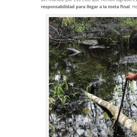
responsabilidad para llegar a la meta final
. H