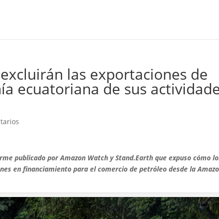
excluirán las exportaciones de
ía ecuatoriana de sus actividad
tarios
orme publicado por Amazon Watch y Stand.Earth que expuso cómo lo
nes en financiamiento para el comercio de petróleo desde la Amazo