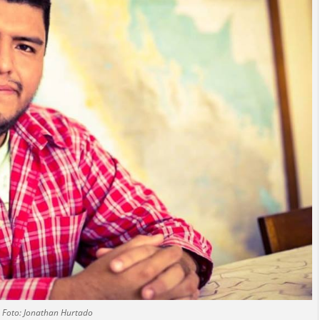
Foto: Jonathan Hurtado