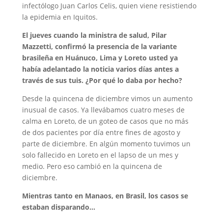
infectólogo Juan Carlos Celis, quien viene resistiendo
la epidemia en Iquitos.
El jueves cuando la ministra de salud, Pilar
Mazzetti, confirmó la presencia de la variante
brasileña en Huánuco, Lima y Loreto usted ya
había adelantado la noticia varios días antes a
través de sus tuis. ¿Por qué lo daba por hecho?
Desde la quincena de diciembre vimos un aumento
inusual de casos. Ya llevábamos cuatro meses de
calma en Loreto, de un goteo de casos que no más
de dos pacientes por día entre fines de agosto y
parte de diciembre. En algún momento tuvimos un
solo fallecido en Loreto en el lapso de un mes y
medio. Pero eso cambió en la quincena de
diciembre.
Mientras tanto en Manaos, en Brasil, los casos se
estaban disparando…