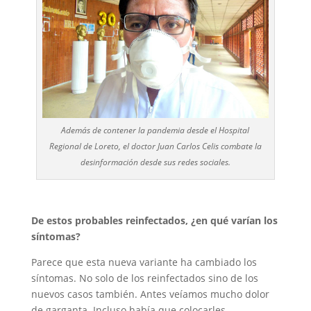
Además de contener la pandemia desde el Hospital
Regional de Loreto, el doctor Juan Carlos Celis combate la
desinformación desde sus redes sociales.
De estos probables reinfectados, ¿en qué varían los
síntomas?
Parece que esta nueva variante ha cambiado los
síntomas. No solo de los reinfectados sino de los
nuevos casos también. Antes veíamos mucho dolor
de garganta. Incluso había que colocarles