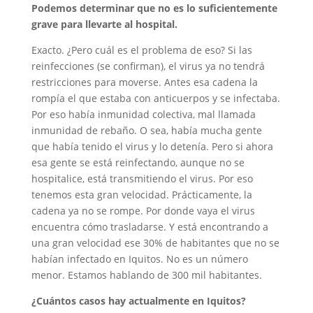
Podemos determinar que no es lo suficientemente
grave para llevarte al hospital.
Exacto. ¿Pero cuál es el problema de eso? Si las
reinfecciones (se confirman), el virus ya no tendrá
restricciones para moverse. Antes esa cadena la
rompía el que estaba con anticuerpos y se infectaba.
Por eso había inmunidad colectiva, mal llamada
inmunidad de rebaño. O sea, había mucha gente
que había tenido el virus y lo detenía. Pero si ahora
esa gente se está reinfectando, aunque no se
hospitalice, está transmitiendo el virus. Por eso
tenemos esta gran velocidad. Prácticamente, la
cadena ya no se rompe. Por donde vaya el virus
encuentra cómo trasladarse. Y está encontrando a
una gran velocidad ese 30% de habitantes que no se
habían infectado en Iquitos. No es un número
menor. Estamos hablando de 300 mil habitantes.
¿Cuántos casos hay actualmente en Iquitos?