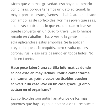
Dicen que ven más gravedad. Eso hay que tomarlo
con pinzas, porque tenemos un dato adicional: la
mayor parte de estos jóvenes se había automedicado
con ampollas de corticoides. Por más joven que seas,
si utilizas corticoides lo que era un cuadro leve se
puede convertir en un cuadro grave. Eso lo hemos
notado en Caballococha. A veces la gente se mata
sola aplicándose estas ampollas. Se la aplican
creyendo que es bronquitis, pero resulta que es
coronavirus. Y eso está pasando en todos lados. No
solo en Loreto.
Hace poco laboró una cartilla informativa donde
coloca esto en mayúsculas. Podría comentarme
clínicamente, ¿cómo estos corticoides pueden
convertir un caso leve en un caso grave? ¿Cómo
actúan en el organismo?
Los corticoides son antiinflamatorios de los más
potentes que hay. Bajan la potencia de tu respuesta