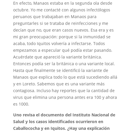
En efecto, Manaos estaba en la segunda ola desde
octubre. Yo me contacté con algunos infectólogos
peruanos que trabajaban en Manaos para
preguntarles si se trataba de reinfecciones y me
decían que no, que eran casos nuevos. Esa era y es
mi gran preocupación: porque si la inmunidad se
acaba, todo Iquitos volvería a infectarse. Todos
empezamos a especular qué podía estar pasando.
Acuérdate que apareció la variante británica.
Entonces podía ser la británica o una variante local.
Hasta que finalmente se identificó la variante de
Manaos que explica todo lo que está sucediendo allá
y en Loreto. Sabemos que es una variante más
contagiosa. Incluso hay reportes que la cantidad de
virus que elimina una persona antes era 100 y ahora
es 1000.
Uno revisa el documento del Instituto Nacional de
Salud y los casos identificados ocurrieron en
Caballococha y en Iquitos. ¿Hay una explicación