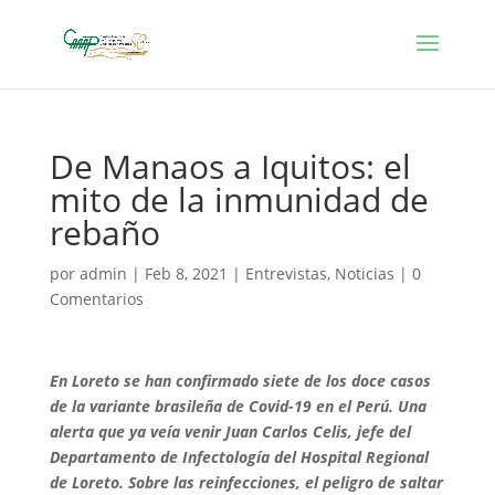
De Manaos a Iquitos: el
mito de la inmunidad de
rebaño
por
admin
|
Feb 8, 2021
|
Entrevistas
,
Noticias
|
0
Comentarios
En Loreto se han confirmado siete de los doce casos
de la variante brasileña de Covid-19 en el Perú. Una
alerta que ya veía venir Juan Carlos Celis, jefe del
Departamento de Infectología del Hospital Regional
de Loreto. Sobre las reinfecciones, el peligro de saltar