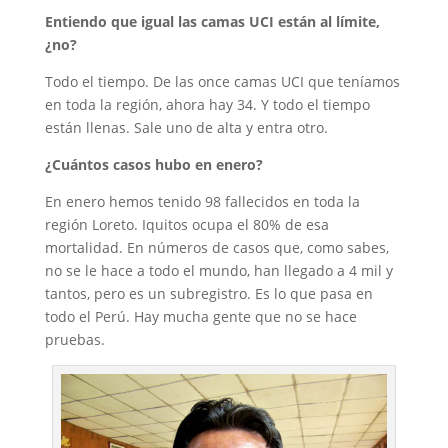
Entiendo que igual las camas UCI están al límite,
¿no?
Todo el tiempo. De las once camas UCI que teníamos
en toda la región, ahora hay 34. Y todo el tiempo
están llenas. Sale uno de alta y entra otro.
¿Cuántos casos hubo en enero?
En enero hemos tenido 98 fallecidos en toda la
región Loreto. Iquitos ocupa el 80% de esa
mortalidad. En números de casos que, como sabes,
no se le hace a todo el mundo, han llegado a 4 mil y
tantos, pero es un subregistro. Es lo que pasa en
todo el Perú. Hay mucha gente que no se hace
pruebas.