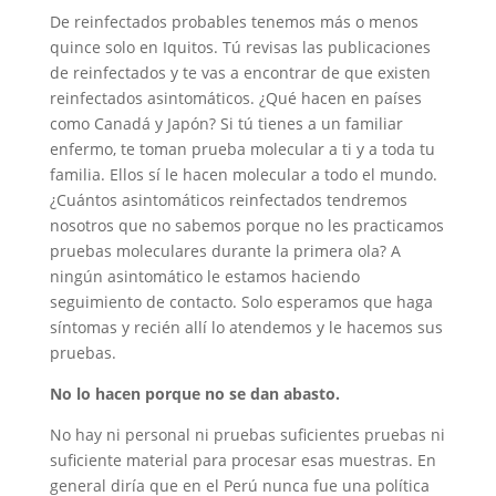
De reinfectados probables tenemos más o menos
quince solo en Iquitos. Tú revisas las publicaciones
de reinfectados y te vas a encontrar de que existen
reinfectados asintomáticos. ¿Qué hacen en países
como Canadá y Japón? Si tú tienes a un familiar
enfermo, te toman prueba molecular a ti y a toda tu
familia. Ellos sí le hacen molecular a todo el mundo.
¿Cuántos asintomáticos reinfectados tendremos
nosotros que no sabemos porque no les practicamos
pruebas moleculares durante la primera ola? A
ningún asintomático le estamos haciendo
seguimiento de contacto. Solo esperamos que haga
síntomas y recién allí lo atendemos y le hacemos sus
pruebas.
No lo hacen porque no se dan abasto.
No hay ni personal ni pruebas suficientes pruebas ni
suficiente material para procesar esas muestras. En
general diría que en el Perú nunca fue una política