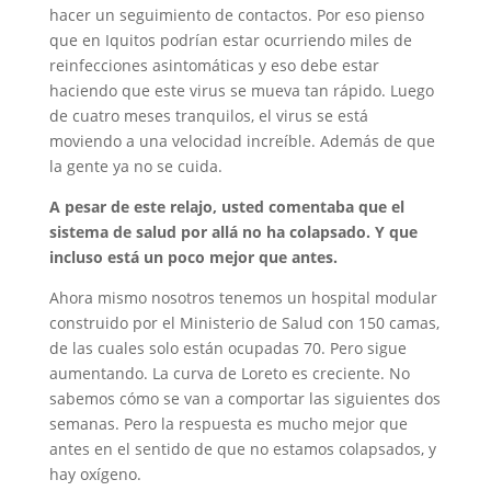
hacer un seguimiento de contactos. Por eso pienso
que en Iquitos podrían estar ocurriendo miles de
reinfecciones asintomáticas y eso debe estar
haciendo que este virus se mueva tan rápido. Luego
de cuatro meses tranquilos, el virus se está
moviendo a una velocidad increíble. Además de que
la gente ya no se cuida.
A pesar de este relajo, usted comentaba que el
sistema de salud por allá no ha colapsado. Y que
incluso está un poco mejor que antes.
Ahora mismo nosotros tenemos un hospital modular
construido por el Ministerio de Salud con 150 camas,
de las cuales solo están ocupadas 70. Pero sigue
aumentando. La curva de Loreto es creciente. No
sabemos cómo se van a comportar las siguientes dos
semanas. Pero la respuesta es mucho mejor que
antes en el sentido de que no estamos colapsados, y
hay oxígeno.