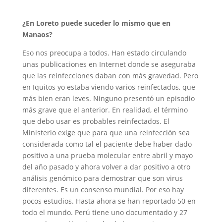
¿En Loreto puede suceder lo mismo que en
Manaos?
Eso nos preocupa a todos. Han estado circulando
unas publicaciones en Internet donde se aseguraba
que las reinfecciones daban con más gravedad. Pero
en Iquitos yo estaba viendo varios reinfectados, que
más bien eran leves. Ninguno presentó un episodio
más grave que el anterior. En realidad, el término
que debo usar es probables reinfectados. El
Ministerio exige que para que una reinfección sea
considerada como tal el paciente debe haber dado
positivo a una prueba molecular entre abril y mayo
del año pasado y ahora volver a dar positivo a otro
análisis genómico para demostrar que son virus
diferentes. Es un consenso mundial. Por eso hay
pocos estudios. Hasta ahora se han reportado 50 en
todo el mundo. Perú tiene uno documentado y 27