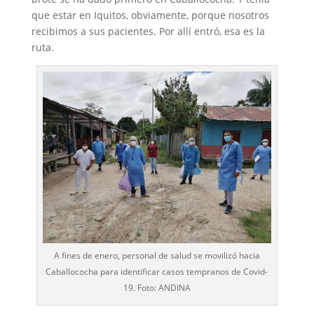
que estar en Iquitos, obviamente, porque nosotros
recibimos a sus pacientes. Por allí entró, esa es la
ruta.
A fines de enero, personal de salud se movilizó hacia
Caballococha para identificar casos tempranos de Covid-
19. Foto: ANDINA