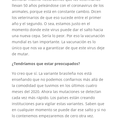
llevan 50 años peleándose con el coronavirus de los
animales, porque está en constante cambio. Dicen
los veterinarios de que eso sucede entre el primer
año y el segundo. O sea, estamos justo en el
momento donde este virus puede dar el salto hacia
una nueva cepa. Sería lo peor. Por eso la vacunación
mundial es tan importante. La vacunación es lo
único que nos va a garantizar de que este virus deje
de mutar.
¿Tendríamos que estar preocupados?
Yo creo que sí. La variante brasileña nos está
enseñando que no podemos confiarnos más allá de
la comodidad que tuvimos en los últimos cuatro
meses del 2020. Ahora las mutaciones se detectan
cada vez más rápido. Los países están creando
instituciones para vigilar estas variantes. Saben que
en cualquier momento se puede dar ese salto y si no
lo contenemos empezaremos de cero otra vez.