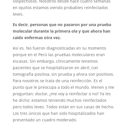
sospechosos. Nosotros desde hace cuatro semanas
en Iquitos estamos viendo probables reinfectados
leves.
Es decir, personas que no pasaron por una prueba
molecular durante la primera ola y que ahora han
caído enfermas otra vez.
Así es. No fueron diagnosticadas en su momento
porque en el Perú las pruebas moleculares eran
escasas. Sin embargo, clínicamente tenemos
pacientes que se hospitalizaron en abril, con
tomografía positiva, sin prueba y ahora son positivos.
Para nosotros se trata de una reinfección. Es el
punto que le preocupa a todo el mundo. Vienen y me
preguntan: doctor, ¿me voy a reinfectar o no? Ya les
he dicho: estamos teniendo muchos reinfectados
pero todos leves. Todos están en sus casas de hecho.
Los tres únicos que han sido hospitalizados han
presentado un cuadro moderado.