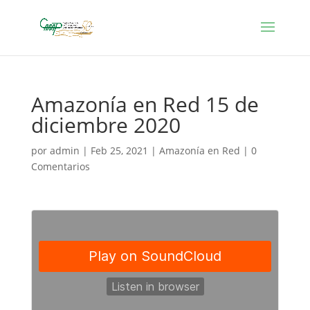
Amazonía en Red 15 de
diciembre 2020
por
admin
|
Feb 25, 2021
|
Amazonía en Red
|
0
Comentarios