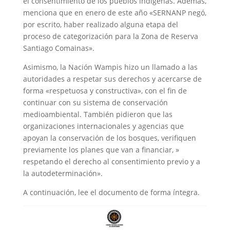
el consentimiento de los pueblos indígenas. Además,
menciona que en enero de este año «SERNANP negó,
por escrito, haber realizado alguna etapa del
proceso de categorización para la Zona de Reserva
Santiago Comainas».
Asimismo, la Nación Wampis hizo un llamado a las
autoridades a respetar sus derechos y acercarse de
forma «respetuosa y constructiva», con el fin de
continuar con su sistema de conservación
medioambiental. También pidieron que las
organizaciones internacionales y agencias que
apoyan la conservación de los bosques, verifiquen
previamente los planes que van a financiar, »
respetando el derecho al consentimiento previo y a
la autodeterminación».
A continuación, lee el documento de forma íntegra.