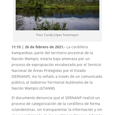
Foto: Candy López Sotomayor
11:15 | 26 de febrero de 2021.-
La cordillera
Kampankias, parte del territorio ancestral de la
Nación Wampis, estaría bajo amenaza por un
proceso de expropiación encabezado por el Servicio
Nacional de Áreas Protegidas por el Estado
(SERNANP). Así lo señaló, a través de un comunicado
público, el Gobierno Territorial Autónomo de la
Nación Wampis (GTANW).
El documento denuncia que el SERNANP realizó un
proceso de categorización de la cordillera de forma
«clandestina», sin transparentar la información y sin