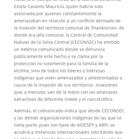
Estela Casanto Mauricio, quien habría sido
asesinada por quienes constantemente la
amenazaban en relación a un conflicto derivado de
la invasión del territorio comunal de Shankivironi, de
donde era jefa comunal, la Central de Comunidad
Nativas de la Selva Central (CECONSEC) ha emitido
un extenso comunicado donde se denuncia
públicamente este hecho y se clama por la
protección no solamente para la familia de la
víctima, sino de todos los líderes y lideresas
indígenas que viven amenazados y amedrentados a
causa de la invasión de sus territorios. Invasiones
que, a menudo, van de la mano con las amenazas
extractivas de diferente índole y el narcotráfico.
Además, el comunicado indica que desde CECONSEC
y las demás organizaciones indígenas de las que se
toma parte, pues son base de AIDESEP y ARPI, se
acudirá a instancias internacionales solicitando que