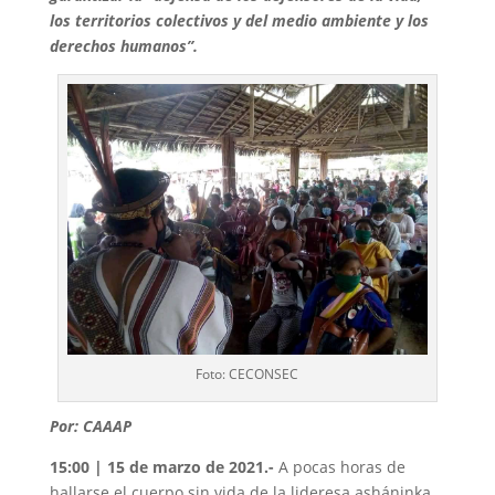
los territorios colectivos y del medio ambiente y los
derechos humanos”.
Foto: CECONSEC
Por: CAAAP
15:00 | 15 de marzo de 2021.-
A pocas horas de
hallarse el cuerpo sin vida de la lideresa asháninka