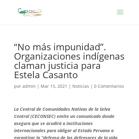
“No más impunidad”.
Organizaciones indígenas
claman justicia para
Estela Casanto
por
admin
|
Mar 15, 2021
|
Noticias
|
0 Comentarios
La Central de Comunidades Nativas de la Selva
Central (CECONSEC) emite un comunicado donde
asegura que se acudirá a instituciones
internacionales para obligar al Estado Peruano a
garantizar la “defensa de los defensores de la vida,