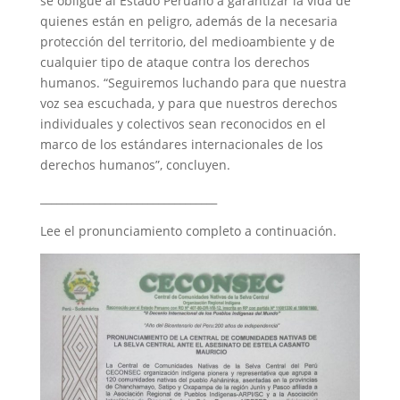
se obligue al Estado Peruano a garantizar la vida de
quienes están en peligro, además de la necesaria
protección del territorio, del medioambiente y de
cualquier tipo de ataque contra los derechos
humanos. “Seguiremos luchando para que nuestra
voz sea escuchada, y para que nuestros derechos
individuales y colectivos sean reconocidos en el
marco de los estándares internacionales de los
derechos humanos”, concluyen.
_________________________________
Lee el pronunciamiento completo a continuación.