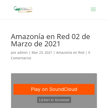
Amazonía en Red 02 de
Marzo de 2021
por
admin
|
Mar 23, 2021
|
Amazonía en Red
|
0
Comentarios