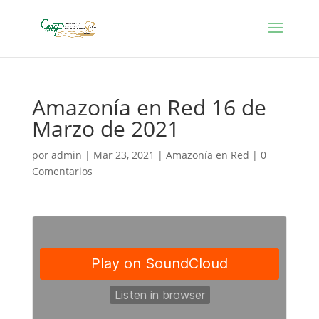
Amazonía en Red 16 de
Marzo de 2021
por
admin
|
Mar 23, 2021
|
Amazonía en Red
|
0
Comentarios