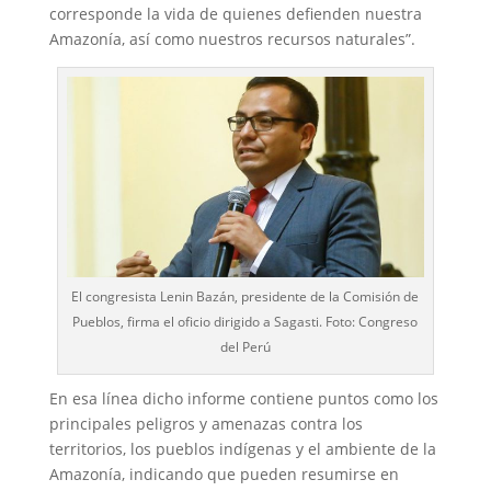
corresponde la vida de quienes defienden nuestra
Amazonía, así como nuestros recursos naturales”.
El congresista Lenin Bazán, presidente de la Comisión de
Pueblos, firma el oficio dirigido a Sagasti. Foto: Congreso
del Perú
En esa línea dicho informe contiene puntos como los
principales peligros y amenazas contra los
territorios, los pueblos indígenas y el ambiente de la
Amazonía, indicando que pueden resumirse en