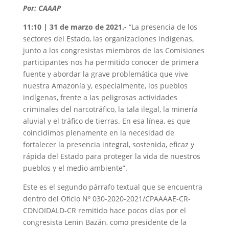
Por: CAAAP
11:10 | 31 de marzo de 2021.-
“La presencia de los
sectores del Estado, las organizaciones indígenas,
junto a los congresistas miembros de las Comisiones
participantes nos ha permitido conocer de primera
fuente y abordar la grave problemática que vive
nuestra Amazonía y, especialmente, los pueblos
indígenas, frente a las peligrosas actividades
criminales del narcotráfico, la tala ilegal, la minería
aluvial y el tráfico de tierras. En esa línea, es que
coincidimos plenamente en la necesidad de
fortalecer la presencia integral, sostenida, eficaz y
rápida del Estado para proteger la vida de nuestros
pueblos y el medio ambiente”.
Este es el segundo párrafo textual que se encuentra
dentro del Oficio Nº 030-2020-2021/CPAAAAE-CR-
CDNOIDALD-CR remitido hace pocos días por el
congresista Lenin Bazán, como presidente de la