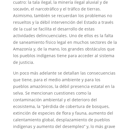
cuatro: la tala ilegal, la minería ilegal aluvial y de
socavón, el narcotráfico y el tráfico de tierras.
Asimismo, también se recuerdan los problemas no
resueltos y la débil intervención del Estado a través
de la cual se facilita el desarrollo de estas
actividades delincuenciales. Uno de ellos es la falta
de saneamiento físico legal en muchos sectores de la
Amazonía y, de la mano, los grandes obstáculos que
los pueblos indígenas tiene para acceder al sistema
de justicia.
Un poco más adelante se detallan las consecuencias
que tiene, para el medio ambiente y para los
pueblos amazónicos, la débil presencia estatal en la
selva. Se mencionan cuestiones como la
contaminación ambiental y el deterioro del
ecosistema, la “pérdida de cobertura de bosques,
extinción de especies de flora y fauna, aumento del
calentamiento global, desplazamiento de pueblos
indígenas y aumento del desempleo” y, lo más grave