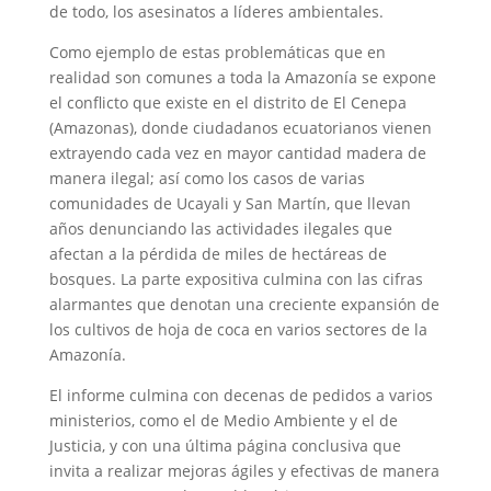
de todo, los asesinatos a líderes ambientales.
Como ejemplo de estas problemáticas que en
realidad son comunes a toda la Amazonía se expone
el conflicto que existe en el distrito de El Cenepa
(Amazonas), donde ciudadanos ecuatorianos vienen
extrayendo cada vez en mayor cantidad madera de
manera ilegal; así como los casos de varias
comunidades de Ucayali y San Martín, que llevan
años denunciando las actividades ilegales que
afectan a la pérdida de miles de hectáreas de
bosques. La parte expositiva culmina con las cifras
alarmantes que denotan una creciente expansión de
los cultivos de hoja de coca en varios sectores de la
Amazonía.
El informe culmina con decenas de pedidos a varios
ministerios, como el de Medio Ambiente y el de
Justicia, y con una última página conclusiva que
invita a realizar mejoras ágiles y efectivas de manera