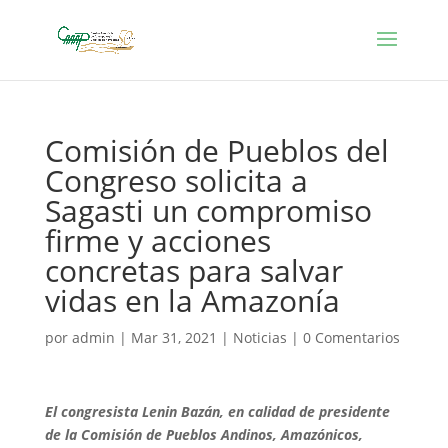
Comisión de Pueblos del
Congreso solicita a
Sagasti un compromiso
firme y acciones
concretas para salvar
vidas en la Amazonía
por
admin
|
Mar 31, 2021
|
Noticias
|
0 Comentarios
El congresista Lenin Bazán, en calidad de presidente
de la Comisión de Pueblos Andinos, Amazónicos,