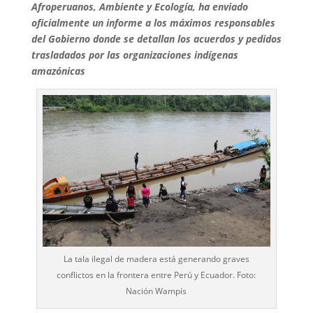
Afroperuanos, Ambiente y Ecología, ha enviado
oficialmente un informe a los máximos responsables
del Gobierno donde se detallan los acuerdos y pedidos
trasladados por las organizaciones indígenas
amazónicas
La tala ilegal de madera está generando graves
conflictos en la frontera entre Perú y Ecuador. Foto:
Nación Wampís