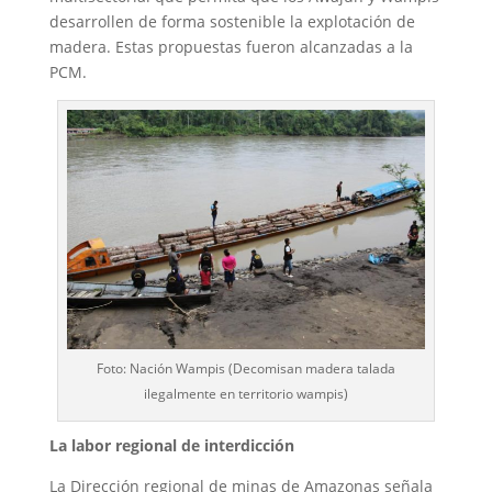
desarrollen de forma sostenible la explotación de
madera. Estas propuestas fueron alcanzadas a la
PCM.
Foto: Nación Wampis (Decomisan madera talada
ilegalmente en territorio wampis)
La labor regional de interdicción
La Dirección regional de minas de Amazonas señala