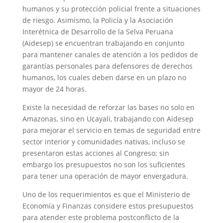
humanos y su protección policial frente a situaciones
de riesgo. Asimismo, la Policía y la Asociación
Interétnica de Desarrollo de la Selva Peruana
(Aidesep) se encuentran trabajando en conjunto
para mantener canales de atención a los pedidos de
garantías personales para defensores de derechos
humanos, los cuales deben darse en un plazo no
mayor de 24 horas.
Existe la necesidad de reforzar las bases no solo en
Amazonas, sino en Ucayali, trabajando con Aidesep
para mejorar el servicio en temas de seguridad entre
sector interior y comunidades nativas, incluso se
presentaron estas acciones al Congreso; sin
embargo los presupuestos no son los suficientes
para tener una operación de mayor envergadura.
Uno de los requerimientos es que el Ministerio de
Economía y Finanzas considere estos presupuestos
para atender este problema postconflicto de la