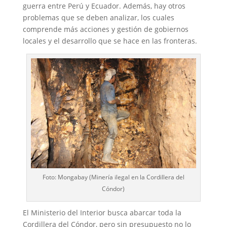
guerra entre Perú y Ecuador. Además, hay otros
problemas que se deben analizar, los cuales
comprende más acciones y gestión de gobiernos
locales y el desarrollo que se hace en las fronteras.
Foto: Mongabay (Minería ilegal en la Cordillera del
Cóndor)
El Ministerio del Interior busca abarcar toda la
Cordillera del Cóndor, pero sin presupuesto no lo