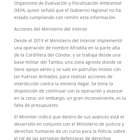
Organismo de Evaluación y Fiscalización Ambiental-
OEFA, quien señaló que el Gobierno regional no ha
estado cumpliendo con remitir esta información.
Acciones del Ministerio del interior
Desde el 2019 el Ministerio del Interior implementó
una operación de nombre Afrodita en la parte alta
de la Cordillera del Cóndor, y se trabaja desde una
base militar del Tambo, una zona agreste donde se
tiene apoyo aéreo y se sale en patrullas mixtas con
las Fuerzas Armadas, para realizar acciones de
interdicción contra la minería ilegal. Se tiene la
disposición de continuar con la operación y avanzar
en la zona; sin embargo, un gran inconveniente, es la
falta de presupuesto.
El Mininter indicó que dentro de sus avances está el
desarrollo en conjunto con el Ministerio de justicia y
derechos humanos de un curso para la Policía, sobre
el rol de las personas defensoras de derechos