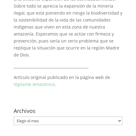
Sobre todo se aprecia la expansión de la minería
ilegal, que está poniendo en riesgo la biodiversidad y
la sostenibilidad de la vida de las comunidades
indígenas que viven en esta zona de nuestra
amazonía. Esperamos que se actúe con firmeza y
prevención, pues sería un serio problema que se
replique la situación que ocurre en la región Madre
de Dios.
_________________________________________
Artículo original publicado en la página web de
Vigilante Amazónico
.
Archivos
Archivos