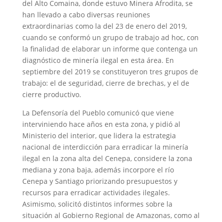
del Alto Comaina, donde estuvo Minera Afrodita, se
han llevado a cabo diversas reuniones
extraordinarias como la del 23 de enero del 2019,
cuando se conformó un grupo de trabajo ad hoc, con
la finalidad de elaborar un informe que contenga un
diagnóstico de minería ilegal en esta área. En
septiembre del 2019 se constituyeron tres grupos de
trabajo: el de seguridad, cierre de brechas, y el de
cierre productivo.
La Defensoría del Pueblo comunicó que viene
interviniendo hace años en esta zona, y pidió al
Ministerio del interior, que lidera la estrategia
nacional de interdicción para erradicar la minería
ilegal en la zona alta del Cenepa, considere la zona
mediana y zona baja, además incorpore el río
Cenepa y Santiago priorizando presupuestos y
recursos para erradicar actividades ilegales.
Asimismo, solicitó distintos informes sobre la
situación al Gobierno Regional de Amazonas, como al