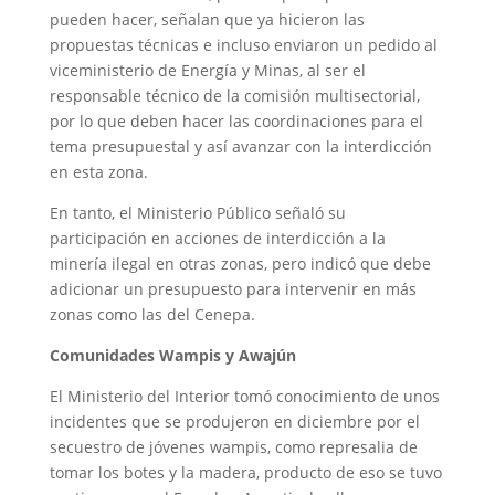
pueden hacer, señalan que ya hicieron las
propuestas técnicas e incluso enviaron un pedido al
viceministerio de Energía y Minas, al ser el
responsable técnico de la comisión multisectorial,
por lo que deben hacer las coordinaciones para el
tema presupuestal y así avanzar con la interdicción
en esta zona.
En tanto, el Ministerio Público señaló su
participación en acciones de interdicción a la
minería ilegal en otras zonas, pero indicó que debe
adicionar un presupuesto para intervenir en más
zonas como las del Cenepa.
Comunidades Wampis y Awajún
El Ministerio del Interior tomó conocimiento de unos
incidentes que se produjeron en diciembre por el
secuestro de jóvenes wampis, como represalia de
tomar los botes y la madera, producto de eso se tuvo