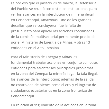
Es por eso que el pasado 28 de marzo, la Defensoría
del Pueblo se reunió con distintas instituciones para
ver los avances en la interdicción de minería ilegal
en Condorcanqui, Amazonas. Uno de los grandes
desafíos que se concluyeron fue la falta de
presupuesto para aplicar las acciones coordinadas
de la comisión multisectorial permanente presidida
por el Ministerio de Energía de Minas, y otras 13
entidades en el Alto Comaina.
Para el Ministerio de Energía y Minas, es
fundamental trabajar acciones en conjunto con otras
entidades para afrontar los principales problemas
en la zona del Cenepa: la minería ilegal, la tala ilegal,
los avances de la interdicción; además de la salida
no controlada de bienes como el oro, y el ingreso de
ciudadanos ecuatorianos en la zona fronteriza de
Condorcanqui.
En relación al seguimiento de la acciones en la zona