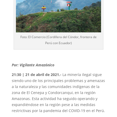
Foto: El Comercio (Cordillera del Cóndor, frontera de
Perú con Ecuador)
Por: Vigilante Amazónico
21:30 | 21 de abril de 2021.-
La minería ilegal sigue
siendo uno de los principales problemas y amenazas
a la naturaleza y las comunidades indígenas de la
zona de El Cenepa y Condorcanqui, en la región
Amazonas. Esta actividad ha seguido operando y
expandiéndose en la región pese a las medidas
restrictivas por la pandemia del COVID-19 en el Perú.