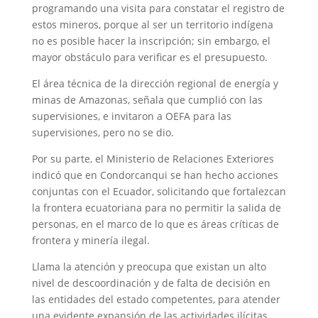
programando una visita para constatar el registro de
estos mineros, porque al ser un territorio indígena
no es posible hacer la inscripción; sin embargo, el
mayor obstáculo para verificar es el presupuesto.
El área técnica de la dirección regional de energía y
minas de Amazonas, señala que cumplió con las
supervisiones, e invitaron a OEFA para las
supervisiones, pero no se dio.
Por su parte, el Ministerio de Relaciones Exteriores
indicó que en Condorcanqui se han hecho acciones
conjuntas con el Ecuador, solicitando que fortalezcan
la frontera ecuatoriana para no permitir la salida de
personas, en el marco de lo que es áreas críticas de
frontera y minería ilegal.
Llama la atención y preocupa que existan un alto
nivel de descoordinación y de falta de decisión en
las entidades del estado competentes, para atender
una evidente expansión de las actividades ilícitas.