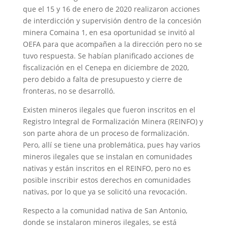
que el 15 y 16 de enero de 2020 realizaron acciones
de interdicción y supervisión dentro de la concesión
minera Comaina 1, en esa oportunidad se invitó al
OEFA para que acompañen a la dirección pero no se
tuvo respuesta. Se habían planificado acciones de
fiscalización en el Cenepa en diciembre de 2020,
pero debido a falta de presupuesto y cierre de
fronteras, no se desarrolló.
Existen mineros ilegales que fueron inscritos en el
Registro Integral de Formalización Minera (REINFO) y
son parte ahora de un proceso de formalización.
Pero, allí se tiene una problemática, pues hay varios
mineros ilegales que se instalan en comunidades
nativas y están inscritos en el REINFO, pero no es
posible inscribir estos derechos en comunidades
nativas, por lo que ya se solicitó una revocación.
Respecto a la comunidad nativa de San Antonio,
donde se instalaron mineros ilegales, se está