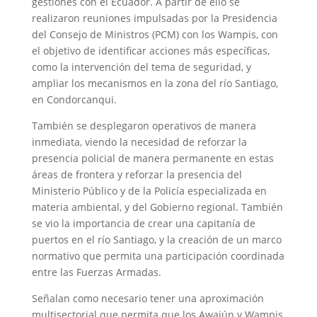
gestiones con el Ecuador. A partir de ello se
realizaron reuniones impulsadas por la Presidencia
del Consejo de Ministros (PCM) con los Wampis, con
el objetivo de identificar acciones más específicas,
como la intervención del tema de seguridad, y
ampliar los mecanismos en la zona del río Santiago,
en Condorcanqui.
También se desplegaron operativos de manera
inmediata, viendo la necesidad de reforzar la
presencia policial de manera permanente en estas
áreas de frontera y reforzar la presencia del
Ministerio Público y de la Policía especializada en
materia ambiental, y del Gobierno regional. También
se vio la importancia de crear una capitanía de
puertos en el río Santiago, y la creación de un marco
normativo que permita una participación coordinada
entre las Fuerzas Armadas.
Señalan como necesario tener una aproximación
multisectorial que permita que los Awajún y Wampis