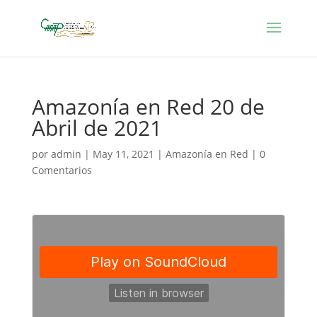
Amazonía en Red 20 de
Abril de 2021
por
admin
|
May 11, 2021
|
Amazonía en Red
|
0
Comentarios