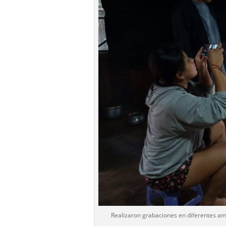
Realizaron grabaciones en diferentes am