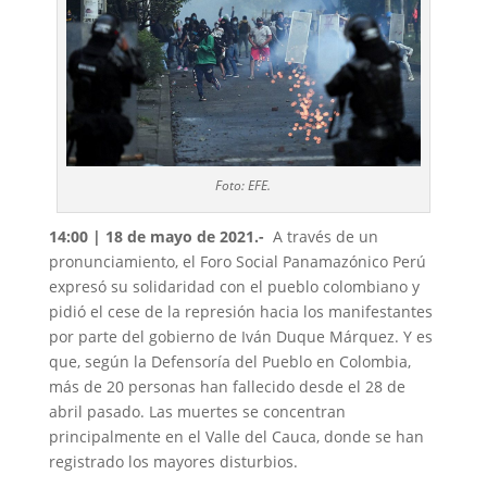
Foto: EFE.
14:00 | 18 de mayo de 2021.-
A través de un
pronunciamiento, el Foro Social Panamazónico Perú
expresó su solidaridad con el pueblo colombiano y
pidió el cese de la represión hacia los manifestantes
por parte del gobierno de Iván Duque Márquez. Y es
que, según la Defensoría del Pueblo en Colombia,
más de 20 personas han fallecido desde el 28 de
abril pasado. Las muertes se concentran
principalmente en el Valle del Cauca, donde se han
registrado los mayores disturbios.