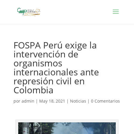
FOSPA Perú exige la
intervención de
organismos
internacionales ante
represión civil en
Colombia
por
admin
|
May 18, 2021
|
Noticias
|
0 Comentarios