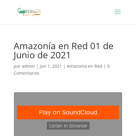
Amazonía en Red 01 de
Junio de 2021
por
admin
|
Jun 1, 2021
|
Amazonía en Red
|
0
Comentarios