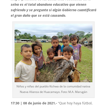
selva es el total abandono educativo que vienen
sufriendo y se pregunta si algún Gobierno cuantificará
el gran daño que se está causando.
Niños y niñas del pueblo Kichwa de la comunidad nativa
Nueva Alianza de Huacamayo. Foto: M.A. Marugán
17:30 | 08 de junio de 2021.-
“Que hoy haya fútbol,