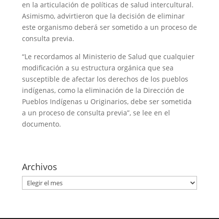
en la articulación de políticas de salud intercultural.
Asimismo, advirtieron que la decisión de eliminar
este organismo deberá ser sometido a un proceso de
consulta previa.
“Le recordamos al Ministerio de Salud que cualquier
modificación a su estructura orgánica que sea
susceptible de afectar los derechos de los pueblos
indígenas, como la eliminación de la Dirección de
Pueblos Indígenas u Originarios, debe ser sometida
a un proceso de consulta previa”, se lee en el
documento.
Archivos
Archivos