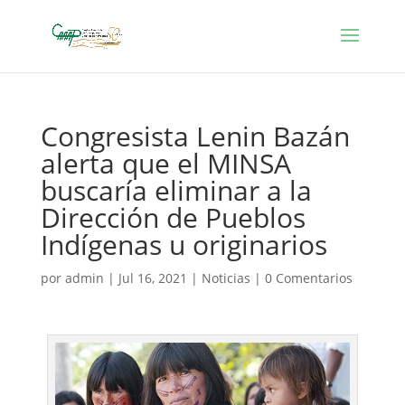
Congresista Lenin Bazán
alerta que el MINSA
buscaría eliminar a la
Dirección de Pueblos
Indígenas u originarios
por
admin
|
Jul 16, 2021
|
Noticias
|
0 Comentarios