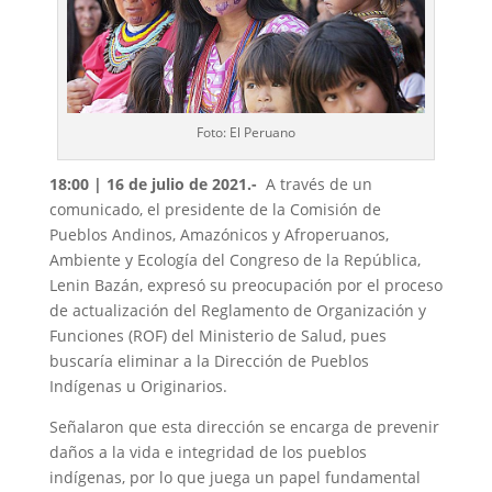
Foto: El Peruano
18:00 | 16 de julio de 2021.-
A través de un
comunicado, el presidente de la Comisión de
Pueblos Andinos, Amazónicos y Afroperuanos,
Ambiente y Ecología del Congreso de la República,
Lenin Bazán, expresó su preocupación por el proceso
de actualización del Reglamento de Organización y
Funciones (ROF) del Ministerio de Salud, pues
buscaría eliminar a la Dirección de Pueblos
Indígenas u Originarios.
Señalaron que esta dirección se encarga de prevenir
daños a la vida e integridad de los pueblos
indígenas, por lo que juega un papel fundamental