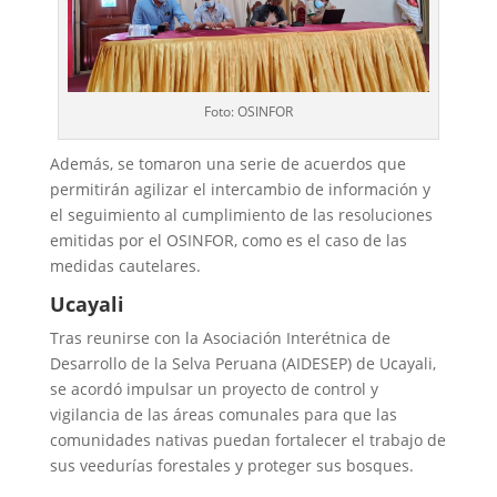
Foto: OSINFOR
Además, se tomaron una serie de acuerdos que
permitirán agilizar el intercambio de información y
el seguimiento al cumplimiento de las resoluciones
emitidas por el OSINFOR, como es el caso de las
medidas cautelares.
Ucayali
Tras reunirse con la Asociación Interétnica de
Desarrollo de la Selva Peruana (AIDESEP) de Ucayali,
se acordó impulsar un proyecto de control y
vigilancia de las áreas comunales para que las
comunidades nativas puedan fortalecer el trabajo de
sus veedurías forestales y proteger sus bosques.