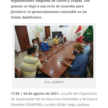
organizaciones indígenas de Loreto y Ucayali, con
quienes se llegó a una serie de acuerdos para
fortalecer el aprovechamiento sostenible en los
títulos habilitantes.
Foto: OSINFOR
17:00 | 04 de agosto de 2021.-
La jefa del Organismo
de Supervisión de los Recursos Forestales y de Fauna
Silvestre (OSINFOR), Lucetty Ullilen Vega, sostuvo