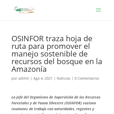
OSINFOR traza hoja de
ruta para promover el
manejo sostenible de
recursos del bosque en la
Amazonía
por
admin
|
Ago 4, 2021
|
Noticias
|
0 Comentarios
La jefa del Organismo de Supervisión de los Recursos
Forestales y de Fauna Silvestre (OSINFOR) sostuvo
reuniones de trabajo con autoridades, regentes y