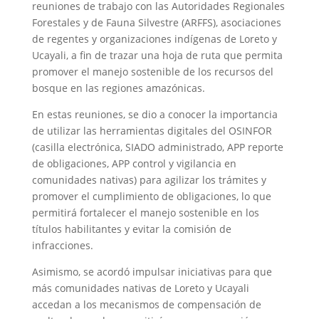
reuniones de trabajo con las Autoridades Regionales
Forestales y de Fauna Silvestre (ARFFS), asociaciones
de regentes y organizaciones indígenas de Loreto y
Ucayali, a fin de trazar una hoja de ruta que permita
promover el manejo sostenible de los recursos del
bosque en las regiones amazónicas.
En estas reuniones, se dio a conocer la importancia
de utilizar las herramientas digitales del OSINFOR
(casilla electrónica, SIADO administrado, APP reporte
de obligaciones, APP control y vigilancia en
comunidades nativas) para agilizar los trámites y
promover el cumplimiento de obligaciones, lo que
permitirá fortalecer el manejo sostenible en los
títulos habilitantes y evitar la comisión de
infracciones.
Asimismo, se acordó impulsar iniciativas para que
más comunidades nativas de Loreto y Ucayali
accedan a los mecanismos de compensación de