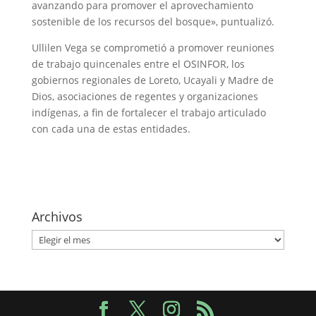
avanzando para promover el aprovechamiento
sostenible de los recursos del bosque», puntualizó.
Ullilen Vega se comprometió a promover reuniones
de trabajo quincenales entre el OSINFOR, los
gobiernos regionales de Loreto, Ucayali y Madre de
Dios, asociaciones de regentes y organizaciones
indígenas, a fin de fortalecer el trabajo articulado
con cada una de estas entidades.​
Archivos
Archivos