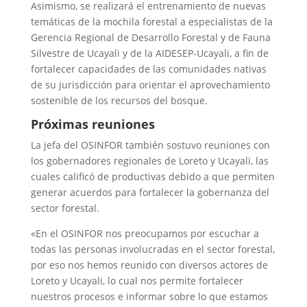
Asimismo, se realizará el entrenamiento de nuevas
temáticas de la mochila forestal a especialistas de la
Gerencia Regional de Desarrollo Forestal y de Fauna
Silvestre de Ucayali y de la AIDESEP-Ucayali, a fin de
fortalecer capacidades de las comunidades nativas
de su jurisdicción para orientar el aprovechamiento
sostenible de los recursos del bosque.
Próximas reuniones
La jefa del OSINFOR también sostuvo reuniones con
los gobernadores regionales de Loreto y Ucayali, las
cuales calificó de productivas debido a que permiten
generar acuerdos para fortalecer la gobernanza del
sector forestal.
«En el OSINFOR nos preocupamos por escuchar a
todas las personas involucradas en el sector forestal,
por eso nos hemos reunido con diversos actores de
Loreto y Ucayali, lo cual nos permite fortalecer
nuestros procesos e informar sobre lo que estamos