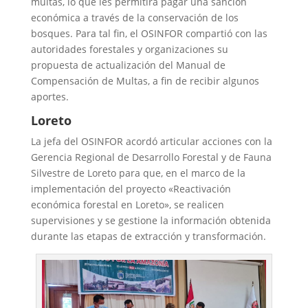
multas, lo que les permitirá pagar una sanción
económica a través de la conservación de los
bosques. Para tal fin, el OSINFOR compartió con las
autoridades forestales y organizaciones su
propuesta de actualización del Manual de
Compensación de Multas, a fin de recibir algunos
aportes.
Loreto
La jefa del OSINFOR acordó articular acciones con la
Gerencia Regional de Desarrollo Forestal y de Fauna
Silvestre de Loreto para que, en el marco de la
implementación del proyecto «Reactivación
económica forestal en Loreto», se realicen
supervisiones y se gestione la información obtenida
durante las etapas de extracción y transformación.