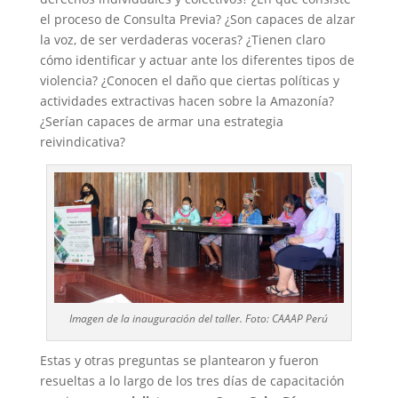
el proceso de Consulta Previa? ¿Son capaces de alzar
la voz, de ser verdaderas voceras? ¿Tienen claro
cómo identificar y actuar ante los diferentes tipos de
violencia? ¿Conocen el daño que ciertas políticas y
actividades extractivas hacen sobre la Amazonía?
¿Serían capaces de armar una estrategia
reivindicativa?
Imagen de la inauguración del taller. Foto: CAAAP Perú
Estas y otras preguntas se plantearon y fueron
resueltas a lo largo de los tres días de capacitación