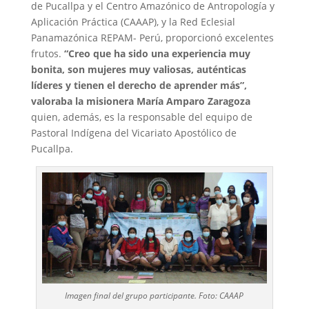
de Pucallpa y el Centro Amazónico de Antropología y
Aplicación Práctica (CAAAP), y la Red Eclesial
Panamazónica REPAM- Perú, proporcionó excelentes
frutos.
“Creo que ha sido una experiencia muy
bonita, son mujeres muy valiosas, auténticas
líderes y tienen el derecho de aprender más”,
valoraba la misionera María Amparo Zaragoza
quien, además, es la responsable del equipo de
Pastoral Indígena del Vicariato Apostólico de
Pucallpa.
Imagen final del grupo participante. Foto: CAAAP