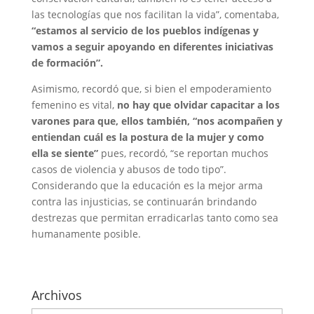
las tecnologías que nos facilitan la vida”, comentaba,
“estamos al servicio de los pueblos indígenas y
vamos a seguir apoyando en diferentes iniciativas
de formación”.
Asimismo, recordó que, si bien el empoderamiento
femenino es vital,
no hay que olvidar capacitar a los
varones para que, ellos también, “nos acompañen y
entiendan cuál es la postura de la mujer y como
ella se siente”
pues, recordó, “se reportan muchos
casos de violencia y abusos de todo tipo”.
Considerando que la educación es la mejor arma
contra las injusticias, se continuarán brindando
destrezas que permitan erradicarlas tanto como sea
humanamente posible.
Archivos