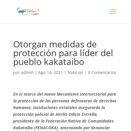
Otorgan medidas de
protección para líder del
pueblo kakataibo
por
admin
|
Ago 14, 2021
|
Noticias
|
0 Comentarios
En el marco del nuevo Mecanismo intersectorial para
la protección de las personas defensoras de derechos
humanos, instituciones estatales asegurarán la
protección policial de Herlín Odicio Estrella,
presidente de la Federación Nativa de Comunidades
Kakataibo (FENACOKA), amenazado por denunciar