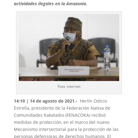
actividades ilegales en la Amazonía.
Foto: internet
14:10 | 14 de agosto de 2021.-
Herlín Odicio
Estrella, presidente de la Federación Nativa de
Comunidades Kakataibo (FENACOKA) recibió
medidas de protección, en el marco del nuevo
Mecanismo intersectorial para la protección de las
personas defensoras de derechos humanos. El