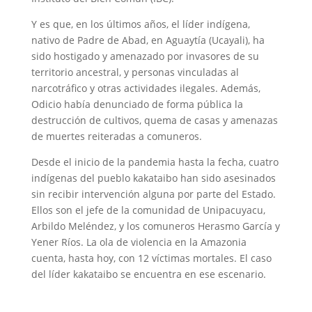
Y es que, en los últimos años, el líder indígena,
nativo de Padre de Abad, en Aguaytía (Ucayali), ha
sido hostigado y amenazado por invasores de su
territorio ancestral, y personas vinculadas al
narcotráfico y otras actividades ilegales. Además,
Odicio había denunciado de forma pública la
destrucción de cultivos, quema de casas y amenazas
de muertes reiteradas a comuneros.
Desde el inicio de la pandemia hasta la fecha, cuatro
indígenas del pueblo kakataibo han sido asesinados
sin recibir intervención alguna por parte del Estado.
Ellos son el jefe de la comunidad de Unipacuyacu,
Arbildo Meléndez, y los comuneros Herasmo García y
Yener Ríos. La ola de violencia en la Amazonia
cuenta, hasta hoy, con 12 víctimas mortales. El caso
del líder kakataibo se encuentra en ese escenario.