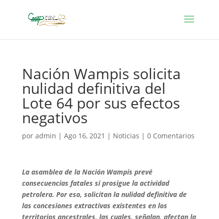
Nación Wampis solicita
nulidad definitiva del
Lote 64 por sus efectos
negativos
por
admin
|
Ago 16, 2021
|
Noticias
|
0 Comentarios
La asamblea de la Nación Wampis prevé
consecuencias fatales si prosigue la actividad
petrolera. Por eso, solicitan la nulidad definitiva de
las concesiones extractivas existentes en los
territorios ancestrales, las cuales, señalan, afectan la