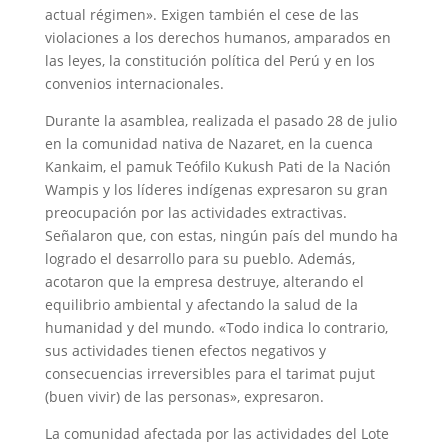
actual régimen». Exigen también el cese de las
violaciones a los derechos humanos, amparados en
las leyes, la constitución política del Perú y en los
convenios internacionales.
Durante la asamblea, realizada el pasado 28 de julio
en la comunidad nativa de Nazaret, en la cuenca
Kankaim, el pamuk Teófilo Kukush Pati de la Nación
Wampis y los líderes indígenas expresaron su gran
preocupación por las actividades extractivas.
Señalaron que, con estas, ningún país del mundo ha
logrado el desarrollo para su pueblo. Además,
acotaron que la empresa destruye, alterando el
equilibrio ambiental y afectando la salud de la
humanidad y del mundo. «Todo indica lo contrario,
sus actividades tienen efectos negativos y
consecuencias irreversibles para el tarimat pujut
(buen vivir) de las personas», expresaron.
La comunidad afectada por las actividades del Lote