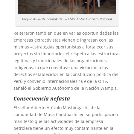
Teófilo Kukush, pamuk de GTANW. Foto: Evaristo Pujupat
Reiteraron también que en varias oportunidades las
empresas extractivistas vienen e ingresan con las
mismas «estrategias oportunistas a fortalecer sus
proyectos sin importarles el respeto a las estructuras
legítimas y tradicionales de las organizaciones
indígenas, lo que constituye una violación a los
derechos establecidos en la constitución política del
Perú y convenio internacionales 169 de la OIT»,
señaló el Gobierno Autónomo de la Nación Wampis.
Consecuencia nefasta
El señor Alberto Arévalo Mashingashi, de la
comunidad de Musa Canduashi, en su participación
manifestó que las actividades de la empresa
petrolera tiene un efecto muy contaminante en la