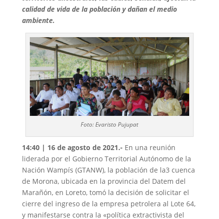
calidad de vida de la población y dañan el medio
ambiente.
Foto: Evaristo Pujupat
14:40 | 16 de agosto de 2021.-
En una reunión
liderada por el Gobierno Territorial Autónomo de la
Nación Wampís (GTANW), la población de la3 cuenca
de Morona, ubicada en la provincia del Datem del
Marañón, en Loreto, tomó la decisión de solicitar el
cierre del ingreso de la empresa petrolera al Lote 64,
y manifestarse contra la «política extractivista del