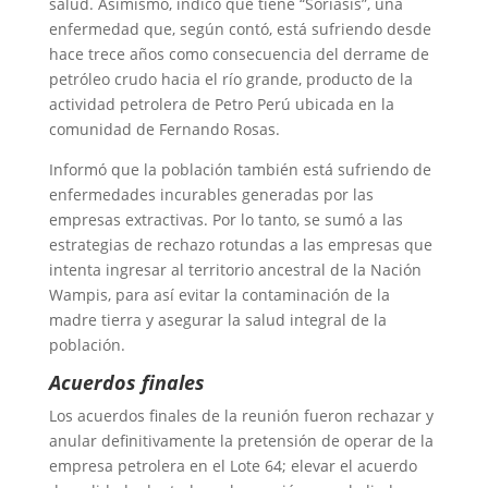
salud. Asimismo, indicó que tiene “Soriasis”, una
enfermedad que, según contó, está sufriendo desde
hace trece años como consecuencia del derrame de
petróleo crudo hacia el río grande, producto de la
actividad petrolera de Petro Perú ubicada en la
comunidad de Fernando Rosas.
Informó que la población también está sufriendo de
enfermedades incurables generadas por las
empresas extractivas. Por lo tanto, se sumó a las
estrategias de rechazo rotundas a las empresas que
intenta ingresar al territorio ancestral de la Nación
Wampis, para así evitar la contaminación de la
madre tierra y asegurar la salud integral de la
población.
Acuerdos finales
Los acuerdos finales de la reunión fueron rechazar y
anular definitivamente la pretensión de operar de la
empresa petrolera en el Lote 64; elevar el acuerdo