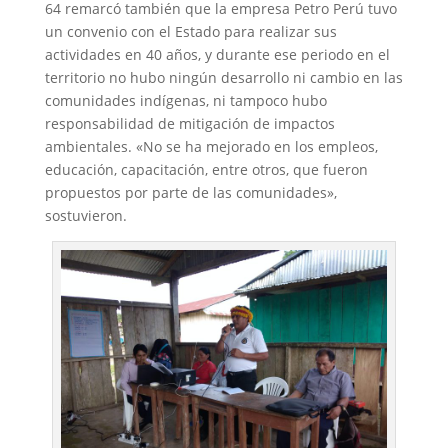
64 remarcó también que la empresa Petro Perú tuvo
un convenio con el Estado para realizar sus
actividades en 40 años, y durante ese periodo en el
territorio no hubo ningún desarrollo ni cambio en las
comunidades indígenas, ni tampoco hubo
responsabilidad de mitigación de impactos
ambientales. «No se ha mejorado en los empleos,
educación, capacitación, entre otros, que fueron
propuestos por parte de las comunidades»,
sostuvieron.