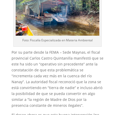
Foto: Fiscalía Especializada en Materia Ambiental
Por su parte desde la FEMA – Sede Maynas, el fiscal
provincial Carlos Castro Quintanilla manifestó que se
este ha sido un “operativo sin precedente” ante la
constatación de que esta problemática se
“incrementa cada vez más en la cuenca del río
Nanay”. La autoridad fiscal reconoció que la zona se
está convirtiendo en “tierra de nadie” e incluso abrió
la posibilidad de que se pueda convertir en algo
similar a “la región de Madre de Dios por la
presencia constante de mineros ilegales”.
El deseo ahora es que esta buena intervención “no