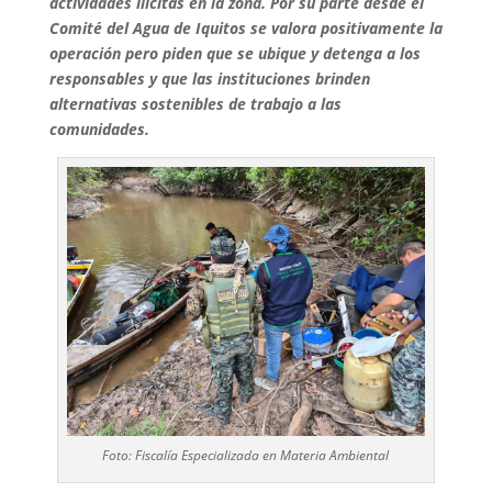
actividades ilícitas en la zona. Por su parte desde el
Comité del Agua de Iquitos se valora positivamente la
operación pero piden que se ubique y detenga a los
responsables y que las instituciones brinden
alternativas sostenibles de trabajo a las
comunidades.
Foto: Fiscalía Especializada en Materia Ambiental