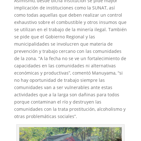
Asimismo, desde dicha institución se pide mayor
implicación de instituciones como la SUNAT, así
como todas aquellas que deben realizar un control
exhaustivo sobre el combustible y otros insumos que
se utilizan en el trabajo de la minería ilegal. También
se pide que el Gobierno Regional y las
municipalidades se involucren que materia de
prevención y trabajo cercano con las comunidades
de la zona. “A la fecha no se ve un fortalecimiento de
capacidades en las comunidades ni alternativas
económicas y productivas”, comentó Manuyama, “si
no hay oportunidad de trabajo siempre las
comunidades van a ser vulnerables ante estas
actividades que a la larga son dañinas para todos
porque contaminan el río y destruyen las
comunidades con la trata prostitución, alcoholismo y
otras problemáticas sociales”.