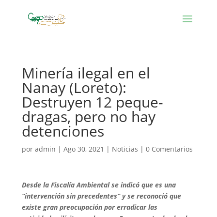
Minería ilegal en el
Nanay (Loreto):
Destruyen 12 peque-
dragas, pero no hay
detenciones
por
admin
|
Ago 30, 2021
|
Noticias
|
0 Comentarios
Desde la Fiscalía Ambiental se indicó que es una
“intervención sin precedentes” y se reconoció que
existe gran preocupación por erradicar las