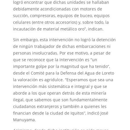
logró encontrar que dichas unidades se hallaban
debidamente acondicionadas con motores de
succión, compresoras, equipos de buceo, equipos
celulares (entre otros accesorios) y, sobre todo, la
incautación de material metálico oro”, indican.
Sin embargo, esta intervención no logró la detención
de ningún trabajador de dichas embarcaciones ni
personas involucradas. Por ese motivo, a pesar de
que se reconoce que la intervención es “un
importante golpe por la magnitud que ha tenido”,
desde el Comité para la Defensa del Agua de Loreto
la valoración es agridulce. “Esperamos que sea una
intervención más sistemática e integral y que se
aborde a los que operan detrás de esta minería
ilegal, que sabemos que son fundamentalmente
ciudadanos extranjeros y también a quienes les
financian desde la ciudad de Iquitos”, indicó José
Manuyama.