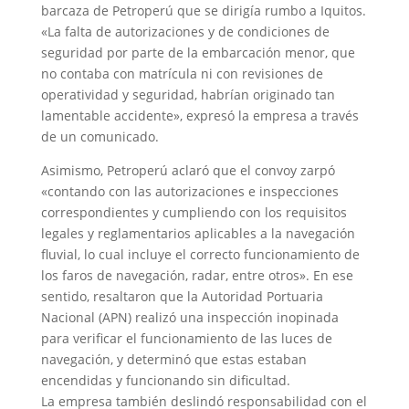
barcaza de Petroperú que se dirigía rumbo a Iquitos.
«La falta de autorizaciones y de condiciones de
seguridad por parte de la embarcación menor, que
no contaba con matrícula ni con revisiones de
operatividad y seguridad, habrían originado tan
lamentable accidente», expresó la empresa a través
de un comunicado.
Asimismo, Petroperú aclaró que el convoy zarpó
«contando con las autorizaciones e inspecciones
correspondientes y cumpliendo con los requisitos
legales y reglamentarios aplicables a la navegación
fluvial, lo cual incluye el correcto funcionamiento de
los faros de navegación, radar, entre otros». En ese
sentido, resaltaron que la Autoridad Portuaria
Nacional (APN) realizó una inspección inopinada
para verificar el funcionamiento de las luces de
navegación, y determinó que estas estaban
encendidas y funcionando sin dificultad.
La empresa también deslindó responsabilidad con el