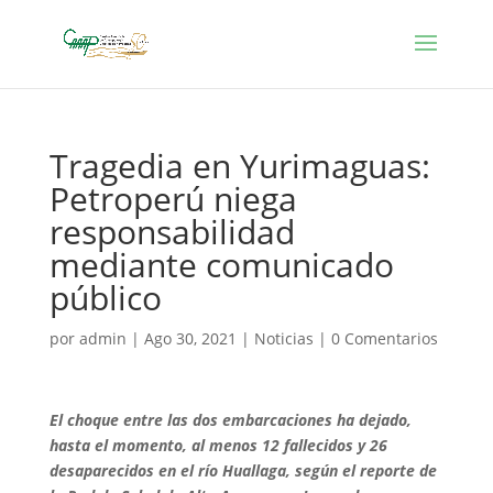
Tragedia en Yurimaguas:
Petroperú niega
responsabilidad
mediante comunicado
público
por
admin
|
Ago 30, 2021
|
Noticias
|
0 Comentarios
El choque entre las dos embarcaciones ha dejado,
hasta el momento, al menos 12 fallecidos y 26
desaparecidos en el río Huallaga, según el reporte de