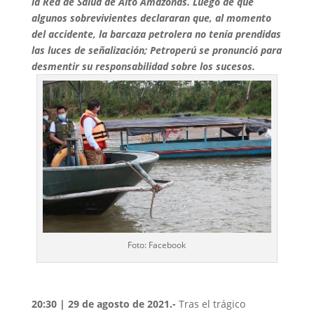
la Red de Salud de Alto Amazonas. Luego de que
algunos sobrevivientes declararan que, al momento
del accidente, la barcaza petrolera no tenía prendidas
las luces de señalización; Petroperú se pronunció para
desmentir su responsabilidad sobre los sucesos.
Foto: Facebook
20:30 | 29 de agosto de 2021.-
Tras el trágico