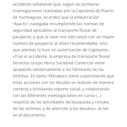
accidente señalando que, según las primeras
investigaciones realizadas por la Capitanía de Puerto
de Yurimaguas, se probó que la embarcación
“Ayachi”, navegaba incumpliendo las normas de
seguridad aplicables al transporte fluvial de
pasajeros, y que la nave «no solo zarpó con un mayor
número de pasajeros al aforo recomendable, sino
que además lo hizo sin autorización de Capitanía».
«Tras el accidente, la empresa de transporte fluvial
Servicios Grupo Henry Sociedad Comercial viene
apoyando solidariamente a los familiares de las
víctimas. En tanto, Petroperú viene supervisando que
estas acciones con los deudos se realicen de manera
correcta y brindando soporte social, y colaborando
con las diferentes investigaciones en curso (…)
respecto de las actividades de búsqueda y rescate
de las víctimas, y de atención a los deudos», se lee
en el documento.