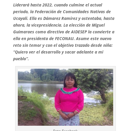
Liderará hasta 2022, cuando culmine el actual
periodo, la Federación de Comunidades Nativas de
Ucayali. Ella es Dámarez Ramírez y ostentaba, hasta
ahora, la vicepresidencia. La elección de Miguel
Guimaraes como directivo de AIDESEP la convierte a
ella en presidenta de FECONAU. Asume este nuevo
reto sin temor y con el objetivo trazado desde niña:
“Quiero ver el desarrollo y sacar adelante a mi
pueblo”.
Foto: Facebook