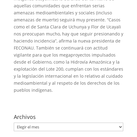
aquellas comunidades que enfrentan serias
amenazas medioambientales y sociales (incluso
amenazas de muerte) seguirá muy presente. “Casos
como el de Santa Clara de Uchunya y Flor de Ucayali
nos preocupan mucho, hay que seguir presionando y
haciendo incidencia”, afirma la nueva presidenta de
FECONAU. También se continuará con actitud
vigilante para que los megaproyectos impulsados
desde el Gobierno, como la Hidrovía Amazónica y la
explotación del Lote 200, cumplan con los estándares
y la legislación internacional en lo relativo al cuidado
medioambiental y al respeto de los derechos de los
pueblos indígenas.
Archivos
Archivos