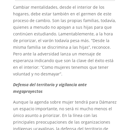
Cambiar mentalidades, desde el interior de los
hogares, debe estar también en el germen de este
proceso de cambio. Son las propias familias, todavía,
quienes a menudo no apoyan a sus hijas para que
continúen estudiando. Lamentablemente, a la hora
de priorizar, el varón todavía pesa más. “Desde la
misma familia se discrimina a las hijas”, reconoce.
Pero ante la adversidad lanza un mensaje de
esperanza indicando que son la clave del éxito está
en el interior: “Como mujeres tenemos que tener
voluntad y no desmayar”.
Defensa del territorio y vigilancia ante
megaproyectos
Aunque la agenda sobre mujer tendrá para Dámarez
un espacio importante, no será ni mucho menos el
único asunto a priorizar. En la línea con las
principales preocupaciones de las organizaciones
indígenas ucayalinas, la defensa del territorio de