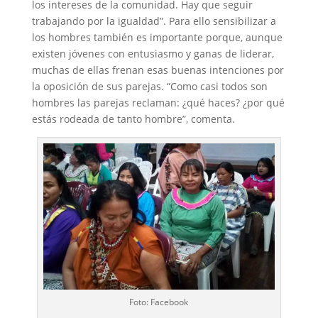
los intereses de la comunidad. Hay que seguir
trabajando por la igualdad”. Para ello sensibilizar a
los hombres también es importante porque, aunque
existen jóvenes con entusiasmo y ganas de liderar,
muchas de ellas frenan esas buenas intenciones por
la oposición de sus parejas. “Como casi todos son
hombres las parejas reclaman: ¿qué haces? ¿por qué
estás rodeada de tanto hombre”, comenta.
Foto: Facebook