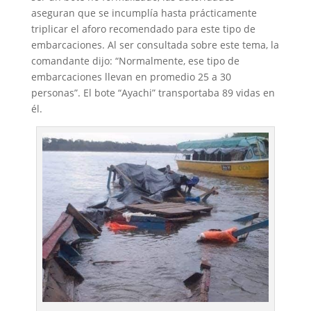
aseguran que se incumplía hasta prácticamente
triplicar el aforo recomendado para este tipo de
embarcaciones. Al ser consultada sobre este tema, la
comandante dijo: “Normalmente, ese tipo de
embarcaciones llevan en promedio 25 a 30
personas”. El bote “Ayachi” transportaba 89 vidas en
él.