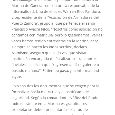
Marina de Guerra como la única responsable de la
informalidad. Uno de ellos es Warren Ríos Panduro,
vicepresidente de la “Asociación de Armadores del
Puerto Zamora”, grupo al que pertenece el señor
Francisco Ayachi Pilco. “Nosotros como asociación no
contamos con matrícula, pero lo gestionamos. Varias
veces hemos tenido entrevistas en la Marina, pero
siempre se hacen los oídos sordos”, declaró.
Asimismo, aseguró que cada vez que visitan la
institución encargada de fiscalizar los transportes
fluviales, les dicen que “regresen al día siguiente o
pasado mañana”. El tiempo pasa, y la informalidad
sigue.
Solo son dos los documentos que se exigen para la
formalización: la matrícula y el certificado de
seguridad. Según la comandante Núñez del Prado,
todo el trámite en la Marina es gratuito. Los
propietarios deben presentar la solicitud de