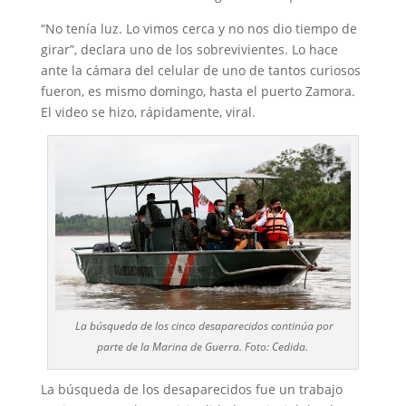
“No tenía luz. Lo vimos cerca y no nos dio tiempo de
girar”, declara uno de los sobrevivientes. Lo hace
ante la cámara del celular de uno de tantos curiosos
fueron, es mismo domingo, hasta el puerto Zamora.
El video se hizo, rápidamente, viral.
La búsqueda de los cinco desaparecidos continúa por
parte de la Marina de Guerra. Foto: Cedida.
La búsqueda de los desaparecidos fue un trabajo