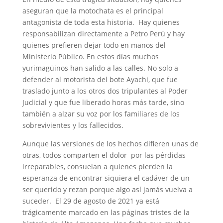
aseguran que la motochata es el principal
antagonista de toda esta historia. Hay quienes
responsabilizan directamente a Petro Perú y hay
quienes prefieren dejar todo en manos del
Ministerio Público. En estos días muchos
yurimagüinos han salido a las calles. No solo a
defender al motorista del bote Ayachi, que fue
traslado junto a los otros dos tripulantes al Poder
Judicial y que fue liberado horas más tarde, sino
también a alzar su voz por los familiares de los
sobrevivientes y los fallecidos.
Aunque las versiones de los hechos difieren unas de
otras, todos comparten el dolor por las pérdidas
irreparables, consuelan a quienes pierden la
esperanza de encontrar siquiera el cadáver de un
ser querido y rezan porque algo así jamás vuelva a
suceder. El 29 de agosto de 2021 ya está
trágicamente marcado en las páginas tristes de la