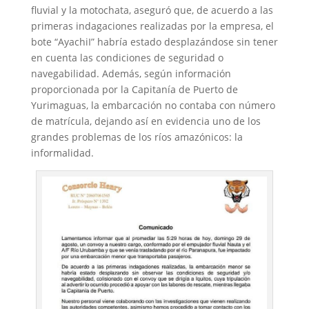
fluvial y la motochata, aseguró que, de acuerdo a las
primeras indagaciones realizadas por la empresa, el
bote “AyachiI” habría estado desplazándose sin tener
en cuenta las condiciones de seguridad o
navegabilidad. Además, según información
proporcionada por la Capitanía de Puerto de
Yurimaguas, la embarcación no contaba con número
de matrícula, dejando así en evidencia uno de los
grandes problemas de los ríos amazónicos: la
informalidad.