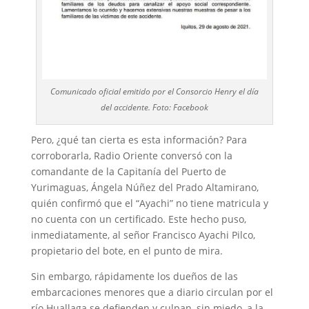
Comunicado oficial emitido por el Consorcio Henry el día
del accidente. Foto: Facebook
Pero, ¿qué tan cierta es esta información? Para
corroborarla, Radio Oriente conversó con la
comandante de la Capitanía del Puerto de
Yurimaguas, Ángela Núñez del Prado Altamirano,
quién confirmó que el “Ayachi” no tiene matricula y
no cuenta con un certificado. Este hecho puso,
inmediatamente, al señor Francisco Ayachi Pilco,
propietario del bote, en el punto de mira.
Sin embargo, rápidamente los dueños de las
embarcaciones menores que a diario circulan por el
río Huallaga se defienden y culpan, sin miedo, a la