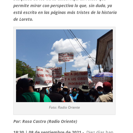
permite mirar con perspectiva lo que, sin duda, ya
está escrito en las páginas más tristes de la historia
de Loreto.
Foto: Radio Oriente
Por: Rosa Castro (Radio Oriente)
18:30 | 08 de septiembre de 2021.-
Diez días han