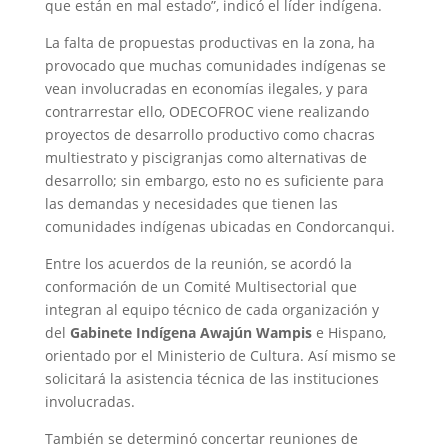
que están en mal estado”, indicó el líder indígena.
La falta de propuestas productivas en la zona, ha
provocado que muchas comunidades indígenas se
vean involucradas en economías ilegales, y para
contrarrestar ello, ODECOFROC viene realizando
proyectos de desarrollo productivo como chacras
multiestrato y piscigranjas como alternativas de
desarrollo; sin embargo, esto no es suficiente para
las demandas y necesidades que tienen las
comunidades indígenas ubicadas en Condorcanqui.
Entre los acuerdos de la reunión, se acordó la
conformación de un Comité Multisectorial que
integran al equipo técnico de cada organización y
del
Gabinete Indígena Awajún Wampis
e Hispano,
orientado por el Ministerio de Cultura. Así mismo se
solicitará la asistencia técnica de las instituciones
involucradas.
También se determinó concertar reuniones de