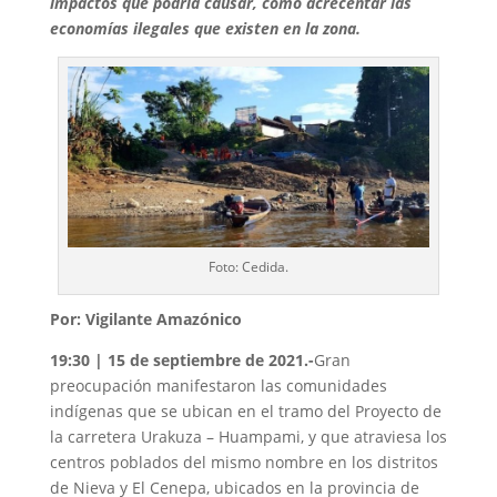
impactos que podría causar, como acrecentar las
economías ilegales que existen en la zona.
Foto: Cedida.
Por: Vigilante Amazónico
19:30 | 15 de septiembre de 2021.-
Gran
preocupación manifestaron las comunidades
indígenas que se ubican en el tramo del Proyecto de
la carretera Urakuza – Huampami, y que atraviesa los
centros poblados del mismo nombre en los distritos
de Nieva y El Cenepa, ubicados en la provincia de