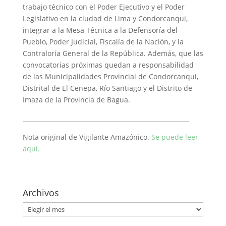
trabajo técnico con el Poder Ejecutivo y el Poder
Legislativo en la ciudad de Lima y Condorcanqui,
integrar a la Mesa Técnica a la Defensoría del
Pueblo, Poder Judicial, Fiscalía de la Nación, y la
Contraloría General de la República. Además, que las
convocatorias próximas quedan a responsabilidad
de las Municipalidades Provincial de Condorcanqui,
Distrital de El Cenepa, Río Santiago y el Distrito de
Imaza de la Provincia de Bagua.
_______________________________________________________
Nota original de Vigilante Amazónico.
Se puede leer
aquí.
Archivos
Archivos