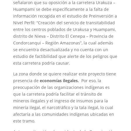
señalaron que su oposición a la carretera Urakuza –
Huampami se debe específicamente a la falta de
información recogida en el estudio de Preinversión a
Nivel Perfil: “Creación del servicio de transitabilidad
entre los centros poblados de Urakusa y Huampami,
distrito de Nieva – Distrito El Cenepa – Provincia de
Condorcanqui – Región Amazonas”, la cual además
se encuentra desactualizada y no cuenta con un
estudio de factibilidad que alerte de los peligros que
esta carretera podría causar.
La zona donde se quiere realizar este proyecto tiene
presencia de
economías ilegales.
Por eso, la
preocupación de las organizaciones indígenas es
que la carretera podría facilitar el tránsito de
mineros ilegales y el ingreso de insumos para la
minería ilegal, el narcotráfico y la tala ilegal, lo cual
afectaría a las comunidades indígenas ubicadas en
este tramo.