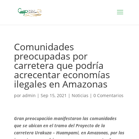
Comunidades
preocupadas por
carretera que podría
acrecentar economías
ilegales en Amazonas
por
admin
|
Sep 15, 2021
|
Noticias
|
0 Comentarios
Gran preocupación manifestaron las comunidades
que se ubican en el tramo del Proyecto de la
carretera Urakuza – Huampami, en Amazonas, por los