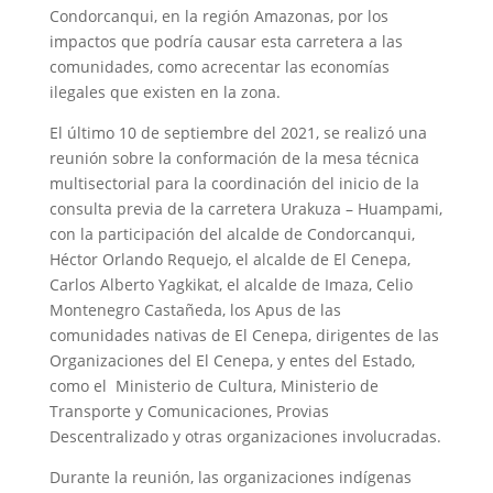
Condorcanqui, en la región
Amazonas, por los
impactos que podría causar esta carretera a las
comunidades, como acrecentar las economías
ilegales que existen en la zona.
El último 10 de septiembre del 2021, se realizó una
reunión sobre la conformación de la mesa técnica
multisectorial para la coordinación del inicio de la
consulta previa de la carretera Urakuza – Huampami,
con la participación del alcalde de Condorcanqui,
Héctor Orlando Requejo, el alcalde de El Cenepa,
Carlos Alberto Yagkikat, el alcalde de Imaza, Celio
Montenegro Castañeda, los Apus de las
comunidades nativas de El Cenepa, dirigentes de las
Organizaciones del El Cenepa, y entes del Estado,
como el Ministerio de Cultura, Ministerio de
Transporte y Comunicaciones, Provias
Descentralizado y otras organizaciones involucradas.
Durante la reunión, las organizaciones indígenas