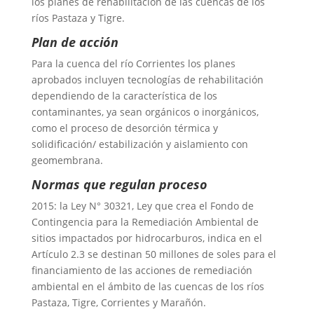
los planes de rehabilitación de las cuencas de los
ríos Pastaza y Tigre.
Plan de acción
Para la cuenca del río Corrientes los planes
aprobados incluyen tecnologías de rehabilitación
dependiendo de la característica de los
contaminantes, ya sean orgánicos o inorgánicos,
como el proceso de desorción térmica y
solidificación/ estabilización y aislamiento con
geomembrana.
Normas que regulan proceso
2015: la Ley N° 30321, Ley que crea el Fondo de
Contingencia para la Remediación Ambiental de
sitios impactados por hidrocarburos, indica en el
Artículo 2.3 se destinan 50 millones de soles para el
financiamiento de las acciones de remediación
ambiental en el ámbito de las cuencas de los ríos
Pastaza, Tigre, Corrientes y Marañón.