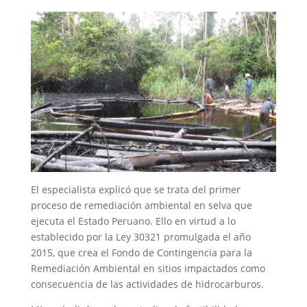
El especialista explicó que se trata del primer
proceso de remediación ambiental en selva que
ejecuta el Estado Peruano. Ello en virtud a lo
establecido por la Ley 30321 promulgada el año
2015, que crea el Fondo de Contingencia para la
Remediación Ambiental en sitios impactados como
consecuencia de las actividades de hidrocarburos.