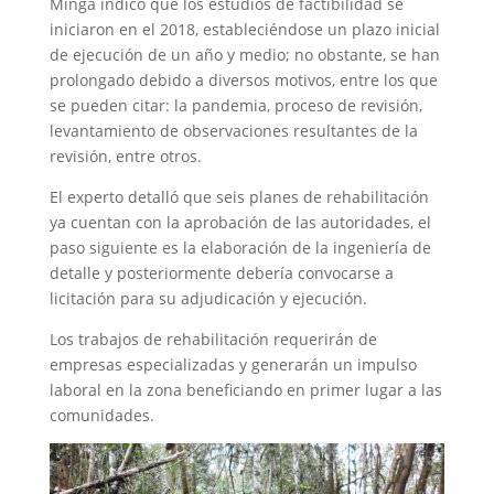
Minga indicó que los estudios de factibilidad se
iniciaron en el 2018, estableciéndose un plazo inicial
de ejecución de un año y medio; no obstante, se han
prolongado debido a diversos motivos, entre los que
se pueden citar: la pandemia, proceso de revisión,
levantamiento de observaciones resultantes de la
revisión, entre otros.
El experto detalló que seis planes de rehabilitación
ya cuentan con la aprobación de las autoridades, el
paso siguiente es la elaboración de la ingeniería de
detalle y posteriormente debería convocarse a
licitación para su adjudicación y ejecución.
Los trabajos de rehabilitación requerirán de
empresas especializadas y generarán un impulso
laboral en la zona beneficiando en primer lugar a las
comunidades.