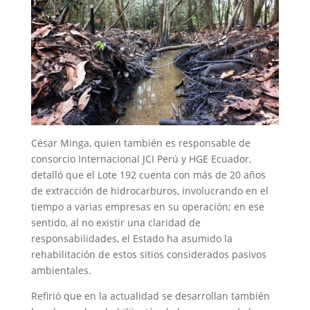
César Minga, quien también es responsable de
consorcio Internacional JCI Perú y HGE Ecuador,
detalló que el Lote 192 cuenta con más de 20 años
de extracción de hidrocarburos, involucrando en el
tiempo a varias empresas en su operación; en ese
sentido, al no existir una claridad de
responsabilidades, el Estado ha asumido la
rehabilitación de estos sitios considerados pasivos
ambientales.
Refirió que en la actualidad se desarrollan también