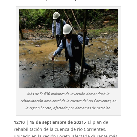
Más de S/ 430 millones de inversión demandará la
rehabilitación ambiental de la cuenca del río Corrientes, en
la región Loreto, afectada por derrames de petróleo.
12:10 | 15 de septiembre de 2021.-
El plan de
rehabilitación de la cuenca de río Corrientes,
ubicado en la región Loreto, afectada durante más