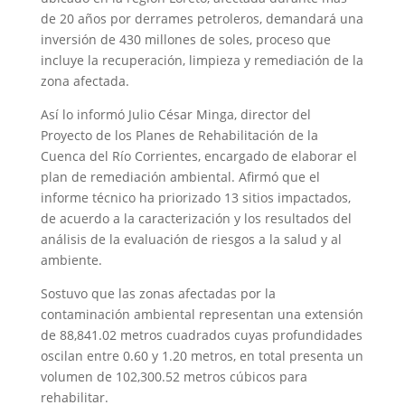
de 20 años por derrames petroleros, demandará una
inversión de 430 millones de soles, proceso que
incluye la recuperación, limpieza y remediación de la
zona afectada.
Así lo informó Julio César Minga, director del
Proyecto de los Planes de Rehabilitación de la
Cuenca del Río Corrientes, encargado de elaborar el
plan de remediación ambiental. Afirmó que el
informe técnico ha priorizado 13 sitios impactados,
de acuerdo a la caracterización y los resultados del
análisis de la evaluación de riesgos a la salud y al
ambiente.
Sostuvo que las zonas afectadas por la
contaminación ambiental representan una extensión
de 88,841.02 metros cuadrados cuyas profundidades
oscilan entre 0.60 y 1.20 metros, en total presenta un
volumen de 102,300.52 metros cúbicos para
rehabilitar.