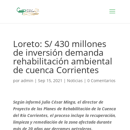
Loreto: S/ 430 millones
de inversión demanda
rehabilitación ambiental
de cuenca Corrientes
por
admin
|
Sep 15, 2021
|
Noticias
|
0 Comentarios
Según informó Julio César Minga, el director de
Proyecto de los Planes de Rehabilitación de la Cuenca
del Río Corrientes, el proceso incluye la recuperación,
limpieza y remediación de la zona afectada durante
más de 20 años por derrames petroleros.