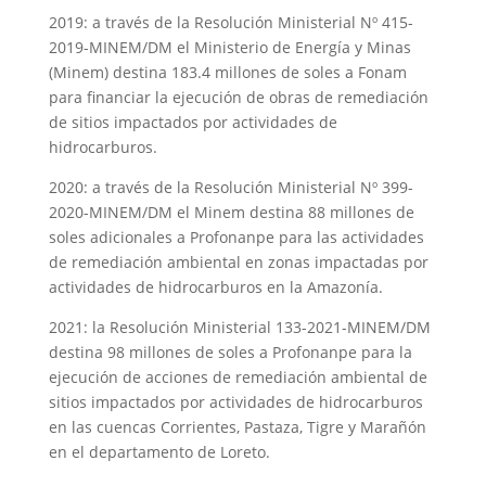
2019: a través de la Resolución Ministerial Nº 415-
2019-MINEM/DM el Ministerio de Energía y Minas
(Minem) destina 183.4 millones de soles a Fonam
para financiar la ejecución de obras de remediación
de sitios impactados por actividades de
hidrocarburos.
2020: a través de la Resolución Ministerial Nº 399-
2020-MINEM/DM el Minem destina 88 millones de
soles adicionales a Profonanpe para las actividades
de remediación ambiental en zonas impactadas por
actividades de hidrocarburos en la Amazonía.
2021: la Resolución Ministerial 133-2021-MINEM/DM
destina 98 millones de soles a Profonanpe para la
ejecución de acciones de remediación ambiental de
sitios impactados por actividades de hidrocarburos
en las cuencas Corrientes, Pastaza, Tigre y Marañón
en el departamento de Loreto.