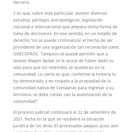
Herrera.
Y es que, sobre este particular, existen diversos
estudios, peritajes antropológicos, legislación
nacional e internacional que ampara dicha forma de
toma de decisiones. En ese sentido, en un estado de
derecho “no se puede criminalizar el hecho de ser
presidente de una organización tan reconocida como
ODECOFROC. Tampoco se puede permitir que a
Iasaías Mayan Apikai se le acuse de haber dado su
voto para que los retenidos se quedaran en la
comunidad. Lo cierto es que, conforme la historia lo
ha demostrado, y en respeto a la propiedad de la
comunidad nativa de Comaynas para ingresar a su
territorio, se debe contar con la autorización de la
comunidad”.
El proceso judicial continuará el 22 de setiembre de
2021, fecha en la que se resolverá la situación
jurídica de los otros 07 procesados awajún, pues aún