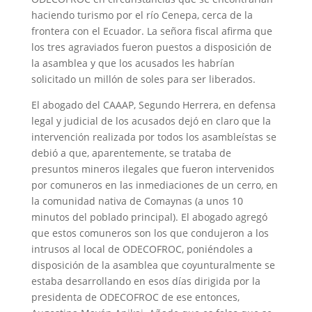
haciendo turismo por el río Cenepa, cerca de la
frontera con el Ecuador. La señora fiscal afirma que
los tres agraviados fueron puestos a disposición de
la asamblea y que los acusados les habrían
solicitado un millón de soles para ser liberados.
El abogado del CAAAP, Segundo Herrera, en defensa
legal y judicial de los acusados dejó en claro que la
intervención realizada por todos los asambleístas se
debió a que, aparentemente, se trataba de
presuntos mineros ilegales que fueron intervenidos
por comuneros en las inmediaciones de un cerro, en
la comunidad nativa de Comaynas (a unos 10
minutos del poblado principal). El abogado agregó
que estos comuneros son los que condujeron a los
intrusos al local de ODECOFROC, poniéndoles a
disposición de la asamblea que coyunturalmente se
estaba desarrollando en esos días dirigida por la
presidenta de ODECOFROC de ese entonces,