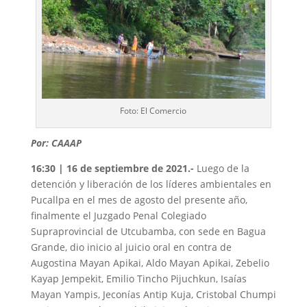
Foto: El Comercio
Por: CAAAP
16:30 | 16 de septiembre de 2021.-
Luego de la
detención y liberación de los líderes ambientales en
Pucallpa en el mes de agosto del presente año,
finalmente el Juzgado Penal Colegiado
Supraprovincial de Utcubamba, con sede en Bagua
Grande, dio inicio al juicio oral en contra de
Augostina Mayan Apikai, Aldo Mayan Apikai, Zebelio
Kayap Jempekit, Emilio Tincho Pijuchkun, Isaías
Mayan Yampis, Jeconías Antip Kuja, Cristobal Chumpi