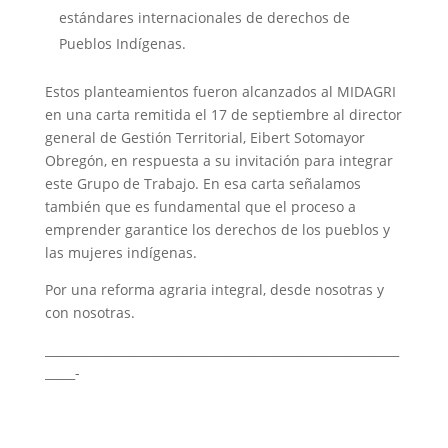
estándares internacionales de derechos de
Pueblos Indígenas.
Estos planteamientos fueron alcanzados al MIDAGRI
en una carta remitida el 17 de septiembre al director
general de Gestión Territorial, Eibert Sotomayor
Obregón, en respuesta a su invitación para integrar
este Grupo de Trabajo. En esa carta señalamos
también que es fundamental que el proceso a
emprender garantice los derechos de los pueblos y
las mujeres indígenas.
Por una reforma agraria integral, desde nosotras y
con nosotras.
___________________________________________________________
_____-