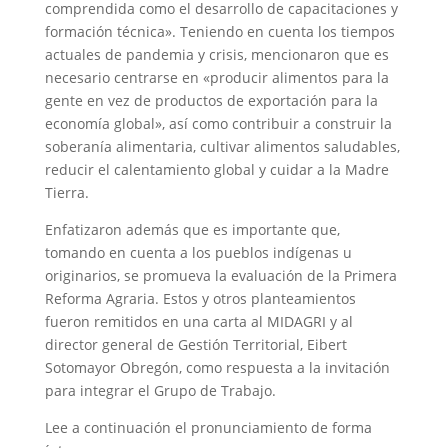
comprendida como el desarrollo de capacitaciones y
formación técnica». Teniendo en cuenta los tiempos
actuales de pandemia y crisis, mencionaron que es
necesario centrarse en «producir alimentos para la
gente en vez de productos de exportación para la
economía global», así como contribuir a construir la
soberanía alimentaria, cultivar alimentos saludables,
reducir el calentamiento global y cuidar a la Madre
Tierra.
Enfatizaron además que es importante que,
tomando en cuenta a los pueblos indígenas u
originarios, se promueva la evaluación de la Primera
Reforma Agraria. Estos y otros planteamientos
fueron remitidos en una carta al MIDAGRI y al
director general de Gestión Territorial, Eibert
Sotomayor Obregón, como respuesta a la invitación
para integrar el Grupo de Trabajo.
Lee a continuación el pronunciamiento de forma