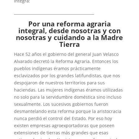
íntegra:
___________________________________________
Por una reforma agraria
integral, desde nosotras y con
nosotras y cuidando a la Madre
Tierra
Hace 52 años el gobierno del general Juan Velasco
Alvarado decretó la Reforma Agraria. Entonces los
pueblos indígenas éramos prácticamente
esclavizados por los grandes latifundistas, que nos
despojaron de nuestros territorios para sus
haciendas. Las mujeres indígenas éramos utilizadas
no solo para la servidumbre doméstica sino incluso
sexualmente. Los sucesivos gobiernos fueron
desmantelando esta reforma porque la aristocracia
nunca perdió el control del Estado. Por eso hoy
existen empresas agroexportadoras que poseen
extensiones de tierras más grandes que esas