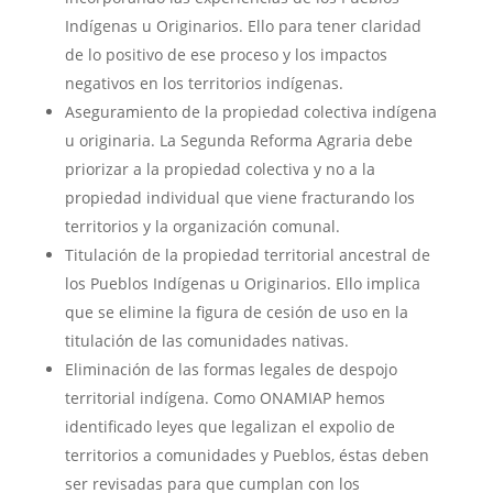
Indígenas u Originarios. Ello para tener claridad
de lo positivo de ese proceso y los impactos
negativos en los territorios indígenas.
Aseguramiento de la propiedad colectiva indígena
u originaria. La Segunda Reforma Agraria debe
priorizar a la propiedad colectiva y no a la
propiedad individual que viene fracturando los
territorios y la organización comunal.
Titulación de la propiedad territorial ancestral de
los Pueblos Indígenas u Originarios. Ello implica
que se elimine la figura de cesión de uso en la
titulación de las comunidades nativas.
Eliminación de las formas legales de despojo
territorial indígena. Como ONAMIAP hemos
identificado leyes que legalizan el expolio de
territorios a comunidades y Pueblos, éstas deben
ser revisadas para que cumplan con los