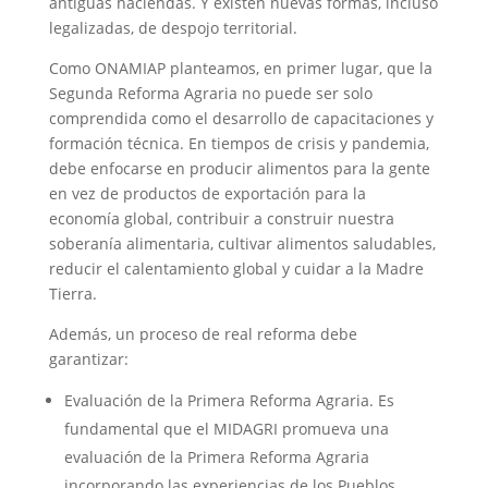
antiguas haciendas. Y existen nuevas formas, incluso
legalizadas, de despojo territorial.
Como ONAMIAP planteamos, en primer lugar, que la
Segunda Reforma Agraria no puede ser solo
comprendida como el desarrollo de capacitaciones y
formación técnica. En tiempos de crisis y pandemia,
debe enfocarse en producir alimentos para la gente
en vez de productos de exportación para la
economía global, contribuir a construir nuestra
soberanía alimentaria, cultivar alimentos saludables,
reducir el calentamiento global y cuidar a la Madre
Tierra.
Además, un proceso de real reforma debe
garantizar:
Evaluación de la Primera Reforma Agraria. Es
fundamental que el MIDAGRI promueva una
evaluación de la Primera Reforma Agraria
incorporando las experiencias de los Pueblos