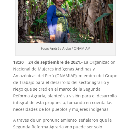
Foto: Andrés Alviar/ ONAMIAP
18:30 | 24 de septiembre de 2021.-
La Organización
Nacional de Mujeres Indígenas Andinas y
Amazónicas del Perú (ONAMIAP), miembro del Grupo
de Trabajo para el desarrollo del sector agrario y
riego que se creó en el marco de la Segunda
Reforma Agraria, planteó su visión para el desarrollo
integral de esta propuesta, tomando en cuenta las
necesidades de los pueblos y mujeres indígenas.
A través de un pronunciamiento, señalaron que la
Segunda Reforma Agraria «no puede ser solo