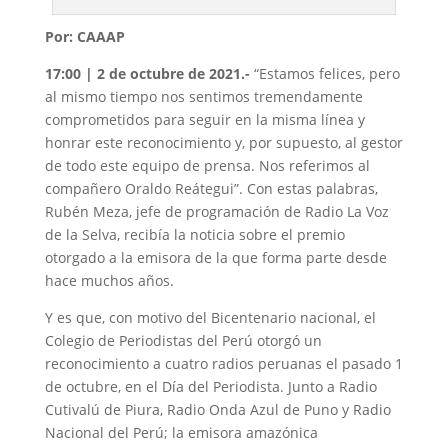
Por: CAAAP
17:00 | 2 de octubre de 2021.-
“Estamos felices, pero
al mismo tiempo nos sentimos tremendamente
comprometidos para seguir en la misma línea y
honrar este reconocimiento y, por supuesto, al gestor
de todo este equipo de prensa. Nos referimos al
compañero Oraldo Reátegui”. Con estas palabras,
Rubén Meza, jefe de programación de Radio La Voz
de la Selva, recibía la noticia sobre el premio
otorgado a la emisora de la que forma parte desde
hace muchos años.
Y es que, con motivo del Bicentenario nacional, el
Colegio de Periodistas del Perú otorgó un
reconocimiento a cuatro radios peruanas el pasado 1
de octubre, en el Día del Periodista. Junto a Radio
Cutivalú de Piura, Radio Onda Azul de Puno y Radio
Nacional del Perú; la emisora amazónica