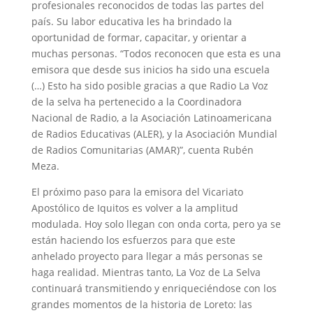
profesionales reconocidos de todas las partes del
país. Su labor educativa les ha brindado la
oportunidad de formar, capacitar, y orientar a
muchas personas. “Todos reconocen que esta es una
emisora que desde sus inicios ha sido una escuela
(…) Esto ha sido posible gracias a que Radio La Voz
de la selva ha pertenecido a la Coordinadora
Nacional de Radio, a la Asociación Latinoamericana
de Radios Educativas (ALER), y la Asociación Mundial
de Radios Comunitarias (AMAR)”, cuenta Rubén
Meza.
El próximo paso para la emisora del Vicariato
Apostólico de Iquitos es volver a la amplitud
modulada. Hoy solo llegan con onda corta, pero ya se
están haciendo los esfuerzos para que este
anhelado proyecto para llegar a más personas se
haga realidad. Mientras tanto, La Voz de La Selva
continuará transmitiendo y enriqueciéndose con los
grandes momentos de la historia de Loreto: las