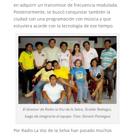
en adquirir un transmisor de frecuencia modulada.
Posteriormente, se buscó conquistar también la
ciudad con una programación con música y que
estuviera acorde con la tecnología de ese tiempo.
El director de Radio la Voz de la Selva, Oraldo Reátegui,
luego de integrarse al equipo. Foto: Darwin Paniagua
Por Radio La Voz de la Selva han pasado muchos