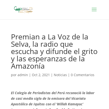
Premian a La Voz de la
Selva, la radio que
escucha y difunde el grito
y las esperanzas de la
Amazonía
por
admin
|
Oct 2, 2021
|
Noticias
|
0 Comentarios
El Colegio de Periodistas del Perú reconoció la labor
de casi medio siglo de la emisora del Vicariato
Apostólico de Iquitos con el ‘Willah Kamayuc’