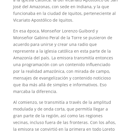
José del Amazonas, con sede en Indiana, y la que
funcionaba en la ciudad de Iquitos, perteneciente al
Vicariato Apostólico de Iquitos.
En esa época, Monseñor Lorenzo Guibord y
Monseñor Gabino Peral de la Torre se pusieron de
acuerdo para unirse y crear una radio que
represente a la iglesia católica en esta parte de la
Amazonía del país. La emisora transmitía entonces
una programación con un contenido influenciado
por la realidad amazónica, con mirada de campo,
mensajes de evangelización y contenido noticioso
que iba más allá de simples e informativos. Eso
marcaba la diferencia.
Al comienzo, se transmitía a través de la amplitud
modulada y de onda corta, que permitía llegar a
gran parte de la región, así como las regiones
vecinas, incluso fuera de las fronteras. Con los años,
la emisora se convirtió en la primera en todo Loreto