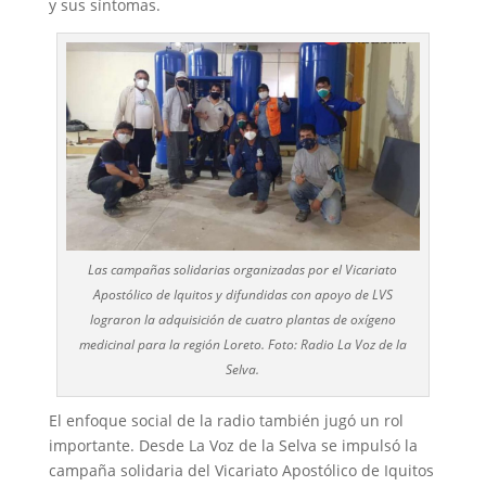
y sus síntomas.
Las campañas solidarias organizadas por el Vicariato
Apostólico de Iquitos y difundidas con apoyo de LVS
lograron la adquisición de cuatro plantas de oxígeno
medicinal para la región Loreto. Foto: Radio La Voz de la
Selva.
El enfoque social de la radio también jugó un rol
importante. Desde La Voz de la Selva se impulsó la
campaña solidaria del Vicariato Apostólico de Iquitos