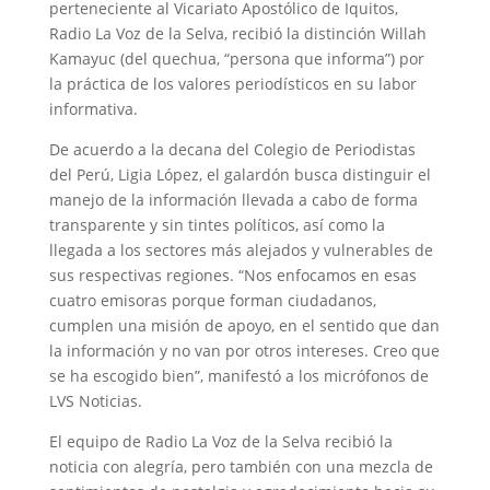
perteneciente al Vicariato Apostólico de Iquitos,
Radio La Voz de la Selva, recibió la distinción Willah
Kamayuc (del quechua, “persona que informa”) por
la práctica de los valores periodísticos en su labor
informativa.
De acuerdo a la decana del Colegio de Periodistas
del Perú, Ligia López, el galardón busca distinguir el
manejo de la información llevada a cabo de forma
transparente y sin tintes políticos, así como la
llegada a los sectores más alejados y vulnerables de
sus respectivas regiones. “Nos enfocamos en esas
cuatro emisoras porque forman ciudadanos,
cumplen una misión de apoyo, en el sentido que dan
la información y no van por otros intereses. Creo que
se ha escogido bien”, manifestó a los micrófonos de
LVS Noticias.
El equipo de Radio La Voz de la Selva recibió la
noticia con alegría, pero también con una mezcla de