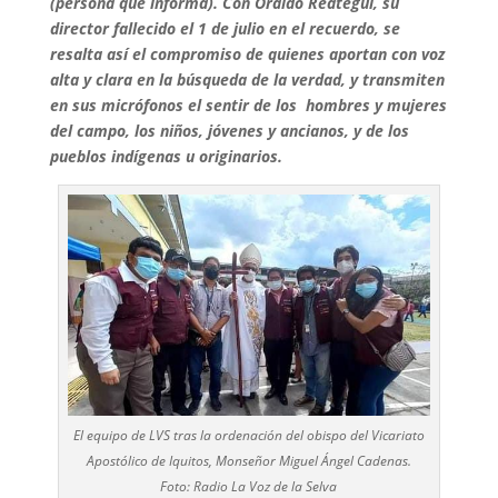
(persona que informa). Con Oraldo Reátegui, su
director fallecido el 1 de julio en el recuerdo, se
resalta así el compromiso de quienes aportan con voz
alta y clara en la búsqueda de la verdad, y transmiten
en sus micrófonos el sentir de los hombres y mujeres
del campo, los niños, jóvenes y ancianos, y de los
pueblos indígenas u originarios.
El equipo de LVS tras la ordenación del obispo del Vicariato
Apostólico de Iquitos, Monseñor Miguel Ángel Cadenas.
Foto: Radio La Voz de la Selva