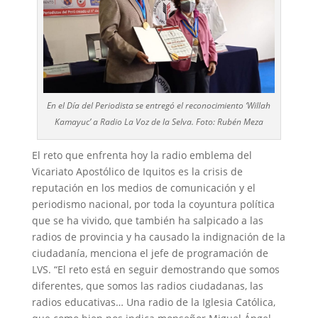
En el Día del Periodista se entregó el reconocimiento ‘Willah
Kamayuc’ a Radio La Voz de la Selva. Foto: Rubén Meza
El reto que enfrenta hoy la radio emblema del
Vicariato Apostólico de Iquitos es la crisis de
reputación en los medios de comunicación y el
periodismo nacional, por toda la coyuntura política
que se ha vivido, que también ha salpicado a las
radios de provincia y ha causado la indignación de la
ciudadanía, menciona el jefe de programación de
LVS. “El reto está en seguir demostrando que somos
diferentes, que somos las radios ciudadanas, las
radios educativas… Una radio de la Iglesia Católica,