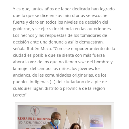
Y es que, tantos años de labor dedicada han logrado
que lo que se dice en sus micrófonos se escuche
fuerte y claro en todos los niveles de decisión del
gobierno, y se ejerza incidencia en las autoridades.
Los hechos y las respuestas de los tomadores de
decisión ante una denuncia así lo demuestran,
señala Rubén Meza. “Con ese empoderamiento de la
ciudad es posible que se sienta con más fuerza
ahora la voz de los que no tienen voz: del hombre y
la mujer del campo, los niños, los jóvenes, los
ancianos, de las comunidades originarias, de los
pueblos indígenas (…) del ciudadano de a pie de
cualquier lugar, distrito o provincia de la región
Loreto”.