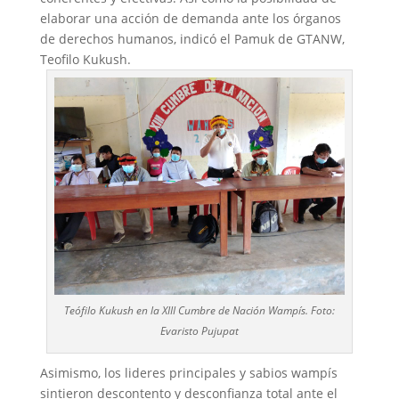
elaborar una acción de demanda ante los órganos
de derechos humanos, indicó el Pamuk de GTANW,
Teofilo Kukush.
Teófilo Kukush en la XIII Cumbre de Nación Wampís. Foto:
Evaristo Pujupat
Asimismo, los lideres principales y sabios wampís
sintieron descontento y desconfianza total ante el