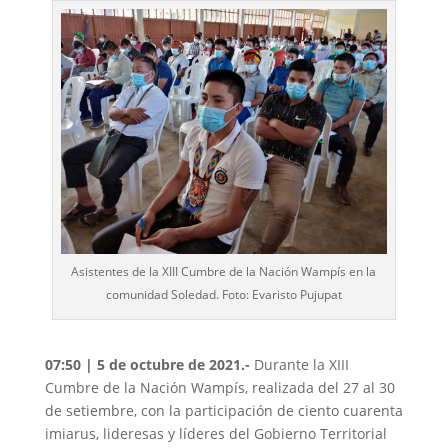
Asistentes de la XIII Cumbre de la Nación Wampís en la
comunidad Soledad. Foto: Evaristo Pujupat
07:50 | 5 de octubre de 2021.-
Durante la XIII
Cumbre de la Nación Wampís, realizada del 27 al 30
de setiembre, con la participación de ciento cuarenta
imiarus, lideresas y líderes del Gobierno Territorial