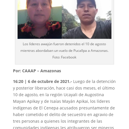
Los líderes awajún fueron detenidos el 10 de agosto
mientras abordaban un vuelo de Pucallpa a Amazonas.
Foto: Facebook
Por: CAAAP – Amazonas
16:20 | 6 de octubre de 2021.-
Luego de la detención
y posterior liberación, hace casi dos meses, el último
10 de agosto, en la región Ucayali de Augostina
Mayan Apikay y de Isaías Mayán Apikai, los líderes
indígenas de El Cenepa acusados presuntamente de
haber cometido el delito de secuestro en agravio de
tres personas a quienes los integrantes de las
comunidades indígenas les atribuyeron ser mineros