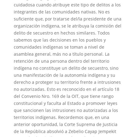
cuidadosa cuando atribuye este tipo de delitos a los
integrantes de las comunidades nativas. No es
suficiente que, por tratarse del/la presidente de una
organización indígena, se le atribuya la comisión del
delito de secuestro en hechos similares. Todos
sabemos que las decisiones en los pueblos y
comunidades indígenas se toman a nivel de
asamblea general, más no a título personal. La
retención de una persona dentro del territorio
indígena no constituye un delito de secuestro, sino
una manifestación de la autonomía indígena y su
derecho a proteger su territorio frente a intrusiones
no autorizadas. Esto es reconocido en el artículo 18
del Convenio Nro. 169 de la OIT, que tiene rango
constitucional y faculta al Estado a promover leyes
que sancionen las intrusiones no autorizadas a los
territorios indígenas. Recordemos que, en una
anterior oportunidad, la Corte Suprema de Justicia
de la República absolvió a Zebelio Cayap Jempekit