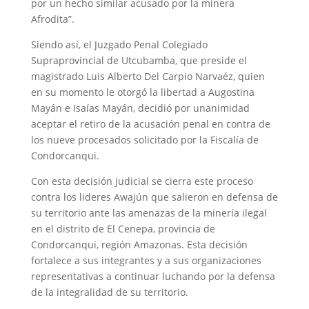
por un hecho similar acusado por la minera
Afrodita”.
Siendo así, el Juzgado Penal Colegiado
Supraprovincial de Utcubamba, que preside el
magistrado Luis Alberto Del Carpio Narvaéz, quien
en su momento le otorgó la libertad a Augostina
Mayán e Isaías Mayán, decidió por unanimidad
aceptar el retiro de la acusación penal en contra de
los nueve procesados solicitado por la Fiscalía de
Condorcanqui.
Con esta decisión judicial se cierra este proceso
contra los lideres Awajún que salieron en defensa de
su territorio ante las amenazas de la minería ilegal
en el distrito de El Cenepa, provincia de
Condorcanqui, región Amazonas. Esta decisión
fortalece a sus integrantes y a sus organizaciones
representativas a continuar luchando por la defensa
de la integralidad de su territorio.