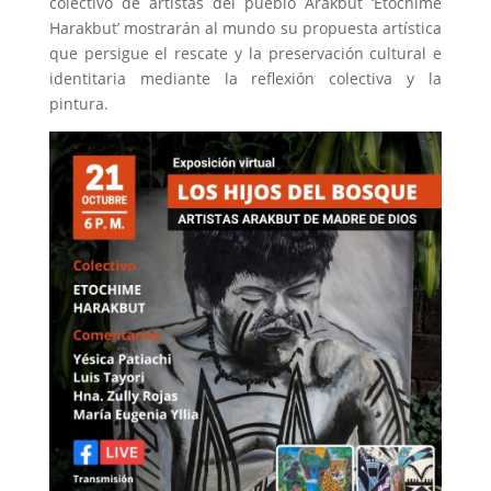
colectivo de artistas del pueblo Arakbut ‘Etochime
Harakbut’ mostrarán al mundo su propuesta artística
que persigue el rescate y la preservación cultural e
identitaria mediante la reflexión colectiva y la
pintura.