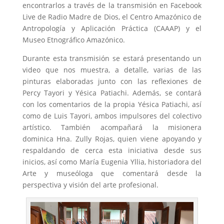
encontrarlos a través de la transmisión en Facebook
Live de Radio Madre de Dios, el Centro Amazónico de
Antropología y Aplicación Práctica (CAAAP) y el
Museo Etnográfico Amazónico.
Durante esta transmisión se estará presentando un
video que nos muestra, a detalle, varias de las
pinturas elaboradas junto con las reflexiones de
Percy Tayori y Yésica Patiachi. Además, se contará
con los comentarios de la propia Yésica Patiachi, así
como de Luis Tayori, ambos impulsores del colectivo
artístico. También acompañará la misionera
dominica Hna. Zully Rojas, quien viene apoyando y
respaldando de cerca esta iniciativa desde sus
inicios, así como María Eugenia Yllia, historiadora del
Arte y museóloga que comentará desde la
perspectiva y visión del arte profesional.