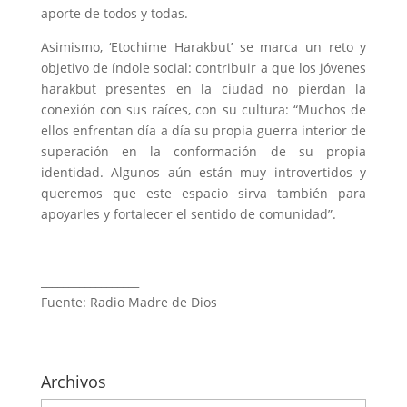
aporte de todos y todas.
Asimismo, ‘Etochime Harakbut’ se marca un reto y
objetivo de índole social: contribuir a que los jóvenes
harakbut presentes en la ciudad no pierdan la
conexión con sus raíces, con su cultura: “Muchos de
ellos enfrentan día a día su propia guerra interior de
superación en la conformación de su propia
identidad. Algunos aún están muy introvertidos y
queremos que este espacio sirva también para
apoyarles y fortalecer el sentido de comunidad”.
__________________
Fuente: Radio Madre de Dios
Archivos