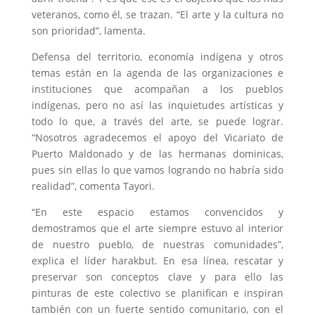
veteranos, como él, se trazan. “El arte y la cultura no
son prioridad”, lamenta.
Defensa del territorio, economía indígena y otros
temas están en la agenda de las organizaciones e
instituciones que acompañan a los pueblos
indígenas, pero no así las inquietudes artísticas y
todo lo que, a través del arte, se puede lograr.
“Nosotros agradecemos el apoyo del Vicariato de
Puerto Maldonado y de las hermanas dominicas,
pues sin ellas lo que vamos logrando no habría sido
realidad”, comenta Tayori.
“En este espacio estamos convencidos y
demostramos que el arte siempre estuvo al interior
de nuestro pueblo, de nuestras comunidades”,
explica el líder harakbut. En esa línea, rescatar y
preservar son conceptos clave y para ello las
pinturas de este colectivo se planifican e inspiran
también con un fuerte sentido comunitario, con el