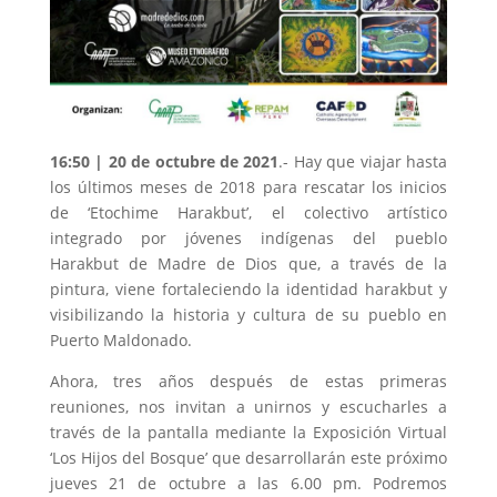
16:50 | 20 de octubre de 2021
.- Hay que viajar hasta
los últimos meses de 2018 para rescatar los inicios
de ‘Etochime Harakbut’, el colectivo artístico
integrado por jóvenes indígenas del pueblo
Harakbut de Madre de Dios que, a través de la
pintura, viene fortaleciendo la identidad harakbut y
visibilizando la historia y cultura de su pueblo en
Puerto Maldonado.
Ahora, tres años después de estas primeras
reuniones, nos invitan a unirnos y escucharles a
través de la pantalla mediante la Exposición Virtual
‘Los Hijos del Bosque’ que desarrollarán este próximo
jueves 21 de octubre a las 6.00 pm. Podremos