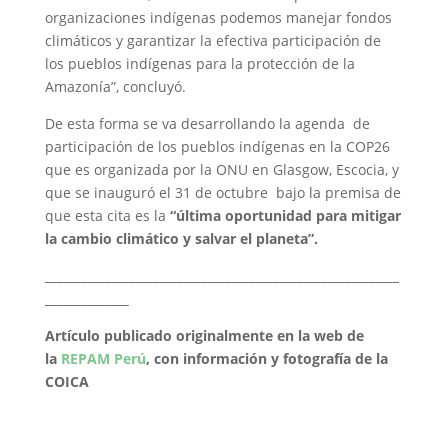
organizaciones indígenas podemos manejar fondos
climáticos y garantizar la efectiva participación de
los pueblos indígenas para la protección de la
Amazonía”, concluyó.
De esta forma se va desarrollando la agenda de
participación de los pueblos indígenas en la COP26
que es organizada por la ONU en Glasgow, Escocia, y
que se inauguró el 31 de octubre bajo la premisa de
que esta cita es la
“última oportunidad para mitigar
la cambio climático y salvar el planeta”.
___________________________________________________________
______________
Artículo publicado originalmente en la web de
la
REPAM Perú
, con información y fotografía de la
COICA