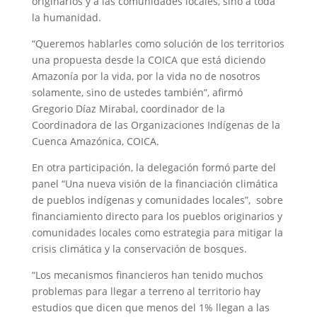
originarios y a las comunidades locales, sino a toda
la humanidad.
“Queremos hablarles como solución de los territorios
una propuesta desde la COICA que está diciendo
Amazonía por la vida, por la vida no de nosotros
solamente, sino de ustedes también”, afirmó
Gregorio Díaz Mirabal, coordinador de la
Coordinadora de las Organizaciones Indígenas de la
Cuenca Amazónica, COICA.
En otra participación, la delegación formó parte del
panel “Una nueva visión de la financiación climática
de pueblos indígenas y comunidades locales”, sobre
financiamiento directo para los pueblos originarios y
comunidades locales como estrategia para mitigar la
crisis climática y la conservación de bosques.
“Los mecanismos financieros han tenido muchos
problemas para llegar a terreno al territorio hay
estudios que dicen que menos del 1% llegan a las