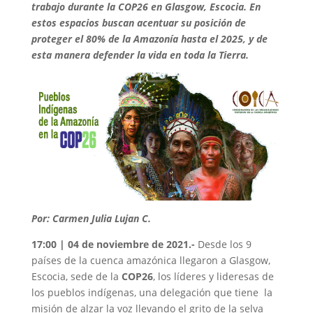
trabajo durante la COP26 en Glasgow, Escocia. En
estos espacios buscan acentuar su posición de
proteger el 80% de la Amazonía hasta el 2025, y de
esta manera defender la vida en toda la Tierra.
Por: Carmen Julia Lujan C.
17:00 | 04 de noviembre de 2021.-
Desde los 9
países de la cuenca amazónica llegaron a Glasgow,
Escocia, sede de la
COP26
, los líderes y lideresas de
los pueblos indígenas, una delegación que tiene la
misión de alzar la voz llevando el grito de la selva