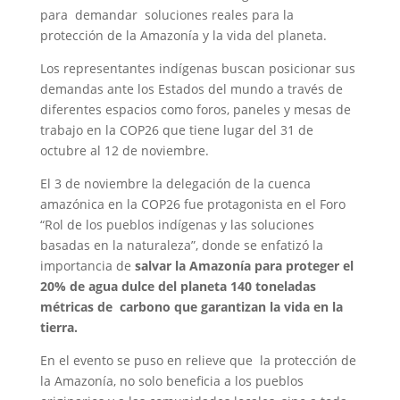
para demandar soluciones reales para la
protección de la Amazonía y la vida del planeta.
Los representantes indígenas buscan posicionar sus
demandas ante los Estados del mundo a través de
diferentes espacios como foros, paneles y mesas de
trabajo en la COP26 que tiene lugar del 31 de
octubre al 12 de noviembre.
El 3 de noviembre la delegación de la cuenca
amazónica en la COP26 fue protagonista en el Foro
“Rol de los pueblos indígenas y las soluciones
basadas en la naturaleza”, donde se enfatizó la
importancia de
salvar la Amazonía para proteger el
20% de agua dulce del planeta 140 toneladas
métricas de carbono que garantizan la vida en la
tierra.
En el evento se puso en relieve que la protección de
la Amazonía, no solo beneficia a los pueblos