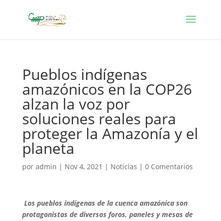
Pueblos indígenas
amazónicos en la COP26
alzan la voz por
soluciones reales para
proteger la Amazonía y el
planeta
por
admin
|
Nov 4, 2021
|
Noticias
|
0 Comentarios
Los pueblos indígenas de la cuenca amazónica son
protagonistas de diversos foros, paneles y mesas de