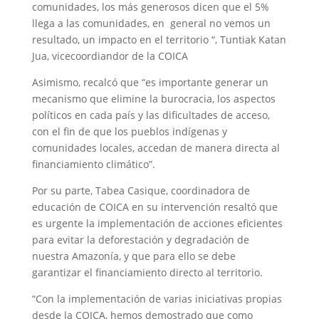
comunidades, los más generosos dicen que el 5%
llega a las comunidades, en general no vemos un
resultado, un impacto en el territorio “, Tuntiak Katan
Jua, vicecoordiandor de la COICA
Asimismo, recalcó que “es importante generar un
mecanismo que elimine la burocracia, los aspectos
políticos en cada país y las dificultades de acceso,
con el fin de que los pueblos indígenas y
comunidades locales, accedan de manera directa al
financiamiento climático”.
Por su parte, Tabea Casique, coordinadora de
educación de COICA en su intervención resaltó que
es urgente la implementación de acciones eficientes
para evitar la deforestación y degradación de
nuestra Amazonía, y que para ello se debe
garantizar el financiamiento directo al territorio.
“Con la implementación de varias iniciativas propias
desde la COICA, hemos demostrado que como