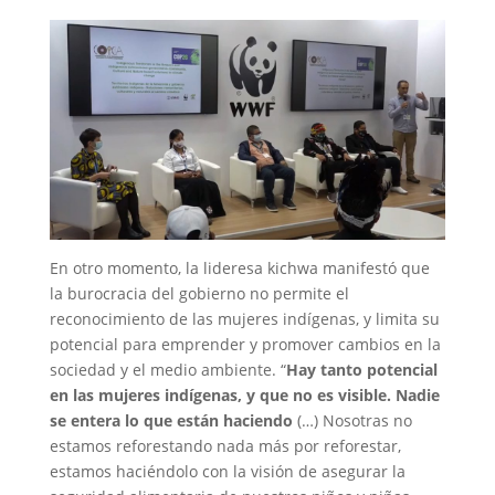
En otro momento, la lideresa kichwa manifestó que
la burocracia del gobierno no permite el
reconocimiento de las mujeres indígenas, y limita su
potencial para emprender y promover cambios en la
sociedad y el medio ambiente. “
Hay tanto potencial
en las mujeres indígenas, y que no es visible. Nadie
se entera lo que están haciendo
(…) Nosotras no
estamos reforestando nada más por reforestar,
estamos haciéndolo con la visión de asegurar la