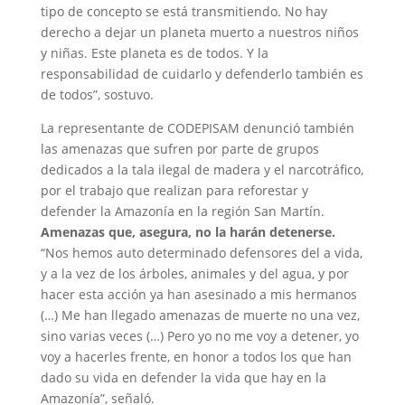
tipo de concepto se está transmitiendo. No hay
derecho a dejar un planeta muerto a nuestros niños
y niñas. Este planeta es de todos. Y la
responsabilidad de cuidarlo y defenderlo también es
de todos”, sostuvo.
La representante de CODEPISAM denunció también
las amenazas que sufren por parte de grupos
dedicados a la tala ilegal de madera y el narcotráfico,
por el trabajo que realizan para reforestar y
defender la Amazonía en la región San Martín.
Amenazas que, asegura, no la harán detenerse.
“Nos hemos auto determinado defensores del a vida,
y a la vez de los árboles, animales y del agua, y por
hacer esta acción ya han asesinado a mis hermanos
(…) Me han llegado amenazas de muerte no una vez,
sino varias veces (…) Pero yo no me voy a detener, yo
voy a hacerles frente, en honor a todos los que han
dado su vida en defender la vida que hay en la
Amazonía”, señaló.