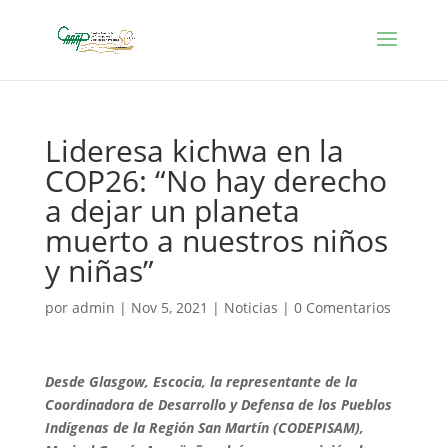
Lideresa kichwa en la
COP26: “No hay derecho
a dejar un planeta
muerto a nuestros niños
y niñas”
por
admin
|
Nov 5, 2021
|
Noticias
|
0 Comentarios
Desde Glasgow, Escocia, la representante de la
Coordinadora de Desarrollo y Defensa de los Pueblos
Indígenas de la Región San Martín (CODEPISAM),