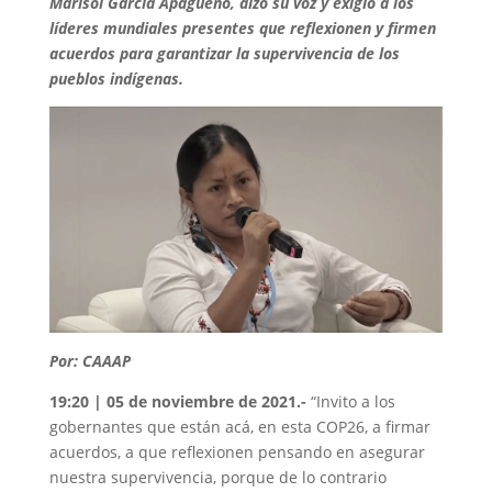
Marisol García Apagüeño, alzó su voz y exigió a los
líderes mundiales presentes que reflexionen y firmen
acuerdos para garantizar la supervivencia de los
pueblos indígenas.
Por: CAAAP
19:20 | 05 de noviembre de 2021.-
“Invito a los
gobernantes que están acá, en esta COP26, a firmar
acuerdos, a que reflexionen pensando en asegurar
nuestra supervivencia, porque de lo contrario