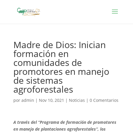
Madre de Dios: Inician
formación en
comunidades de
promotores en manejo
de sistemas
agroforestales
por
admin
|
Nov 10, 2021
|
Noticias
|
0 Comentarios
A través del “Programa de formación de promotores
en manejo de plantaciones agroforestales”, los