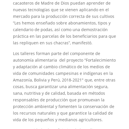
cacaoteros de Madre de Dios puedan aprender de
nuevas tecnologías que se vienen aplicando en el
mercado para la producción correcta de sus cultivos
“Les hemos enseñado sobre abonamientos, tipos y
calendario de podas, así como una demostración
práctica en las parcelas de los beneficiarios para que
las repliquen en sus chacras”, manifestó.
Los talleres forman parte del componente de
autonomía alimentaria del proyecto “Fortalecimiento
y adaptación al cambio climático de los medios de
vida de comunidades campesinas e indígenas en la
Amazonía, Bolivia y Perú, 2018-2021″ que, entre otras
cosas, busca garantizar una alimentación segura,
sana, nutritiva y de calidad, basada en métodos
responsables de producción que promuevan la
protección ambiental y fomenten la conservación de
los recursos naturales y que garantice la calidad de
vida de los pequeños y medianos agricultores.