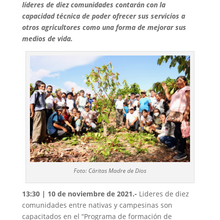
líderes de diez comunidades contarán con la
capacidad técnica de poder ofrecer sus servicios a
otros agricultores como una forma de mejorar sus
medios de vida.
Foto: Cáritas Madre de Dios
13:30 | 10 de noviembre de 2021.-
Lideres de diez
comunidades entre nativas y campesinas son
capacitados en el “Programa de formación de