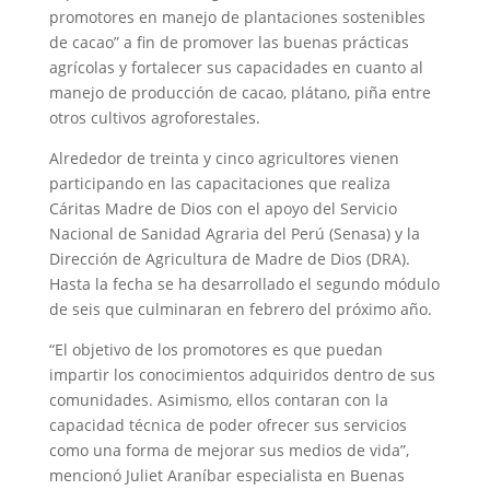
promotores en manejo de plantaciones sostenibles
de cacao” a fin de promover las buenas prácticas
agrícolas y fortalecer sus capacidades en cuanto al
manejo de producción de cacao, plátano, piña entre
otros cultivos agroforestales.
Alrededor de treinta y cinco agricultores vienen
participando en las capacitaciones que realiza
Cáritas Madre de Dios con el apoyo del Servicio
Nacional de Sanidad Agraria del Perú (Senasa) y la
Dirección de Agricultura de Madre de Dios (DRA).
Hasta la fecha se ha desarrollado el segundo módulo
de seis que culminaran en febrero del próximo año.
“El objetivo de los promotores es que puedan
impartir los conocimientos adquiridos dentro de sus
comunidades. Asimismo, ellos contaran con la
capacidad técnica de poder ofrecer sus servicios
como una forma de mejorar sus medios de vida”,
mencionó Juliet Araníbar especialista en Buenas