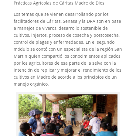
Prácticas Agrícolas de Cáritas Madre de Dios.
Los temas que se vienen desarrollando por los
facilitadores de Cáritas, Senasa y la DRA son en base
a manejos de viveros, desarrollo sostenible de
cultivos, injertos, proceso de cosecha y postcosecha,
control de plagas y enfermedades. En el segundo
módulo se contó con un especialista de la región San
Martin quien compartió los conocimientos aplicados
por los agricultores de esa parte de la selva con la
intención de replicar y mejorar el rendimiento de los
cultivos en Madre de acorde a los principios de un
manejo orgánico.