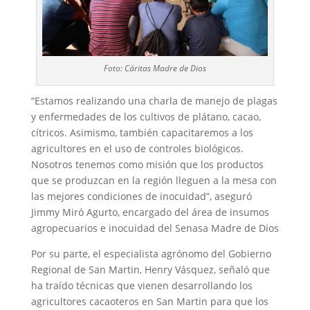
Foto: Cáritas Madre de Dios
“Estamos realizando una charla de manejo de plagas
y enfermedades de los cultivos de plátano, cacao,
cítricos. Asimismo, también capacitaremos a los
agricultores en el uso de controles biológicos.
Nosotros tenemos como misión que los productos
que se produzcan en la región lleguen a la mesa con
las mejores condiciones de inocuidad”, aseguró
Jimmy Miró Agurto, encargado del área de insumos
agropecuarios e inocuidad del Senasa Madre de Dios
Por su parte, el especialista agrónomo del Gobierno
Regional de San Martin, Henry Vásquez, señaló que
ha traído técnicas que vienen desarrollando los
agricultores cacaoteros en San Martin para que los